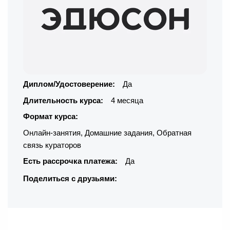
Диплом/Удостоверение:
Да
Длительность курса:
4 месяца
Формат курса:
Онлайн-занятия
,
Домашние задания
,
Обратная
связь кураторов
Есть рассрочка платежа:
Да
Поделиться с друзьями: