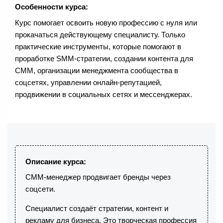
Особенности курса:
Курс помогает освоить новую профессию с нуля или
прокачаться действующему специалисту. Только
практические инструменты, которые помогают в
проработке SMM-стратегии, создании контента для
СММ, организации менеджмента сообщества в
соцсетях, управлении онлайн-репутацией,
продвижении в социальных сетях и мессенджерах.
Описание курса:
СММ-менеджер продвигает бренды через
соцсети.
Специалист создаёт стратегии, контент и
рекламу для бизнеса. Это творческая профессия