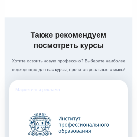
Также рекомендуем
посмотреть курсы
Хотите освоить новую профессию? Выберите наиболее
подходящие для вас курсы, прочитав реальные отзывы!
Маркетинг и реклама