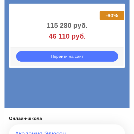
-60%
115 280 руб.
46 110 руб.
Перейти на сайт
Онлайн-школа
Академия Эдюсон