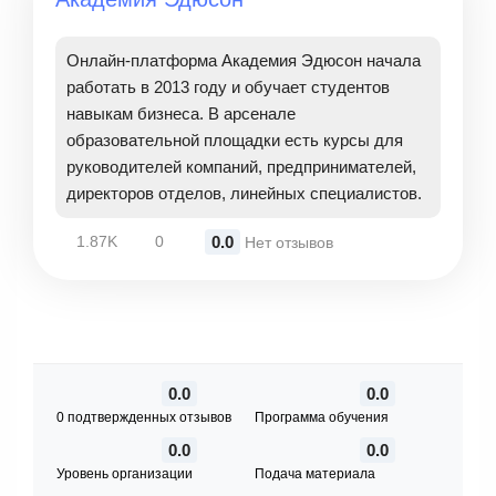
Онлайн-платформа Академия Эдюсон начала
работать в 2013 году и обучает студентов
навыкам бизнеса. В арсенале
образовательной площадки есть курсы для
руководителей компаний, предпринимателей,
директоров отделов, линейных специалистов.
0.0
1.87K
0
Нет отзывов
0.0
0.0
0 подтвержденных отзывов
Программа обучения
0.0
0.0
Уровень организации
Подача материала