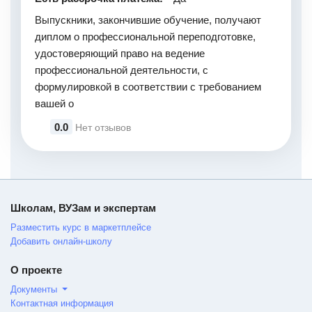
Выпускники, закончившие обучение, получают
диплом о профессиональной переподготовке,
удостоверяющий право на ведение
профессиональной деятельности, с
формулировкой в соответствии с требованием
вашей о
0.0
Нет отзывов
Школам, ВУЗам и экспертам
Разместить курс в маркетплейсе
Добавить онлайн-школу
О проекте
Документы
Контактная информация