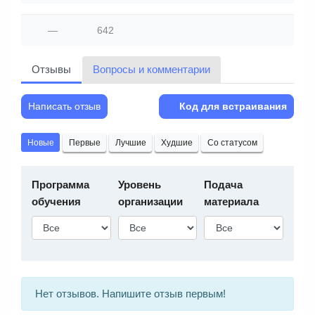
—
642
Отзывы
Вопросы и комментарии
Написать отзыв
Код для встраивания
Новые
Первые
Лучшие
Худшие
Со статусом
Программа
Уровень
Подача
обучения
организации
материала
Нет отзывов. Напишите отзыв первым!