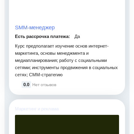
SMM-менеджер
Есть рассрочка платежа:
Да
Курс предполагает изучение основ интернет-
маркетинга, основы менеджмента и
медиапланирования; работу с социальными
сетями; инструменты продвижения в социальных
сетях; СММ-стратегию
0.0
Нет отзывов
Маркетинг и реклама