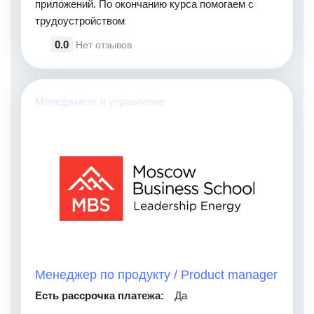
приложений. По окончанию курса помогаем с
трудоустройством
0.0
Нет отзывов
Менеджмент и управление
Менеджер по продукту / Product manager
Есть рассрочка платежа:
Да