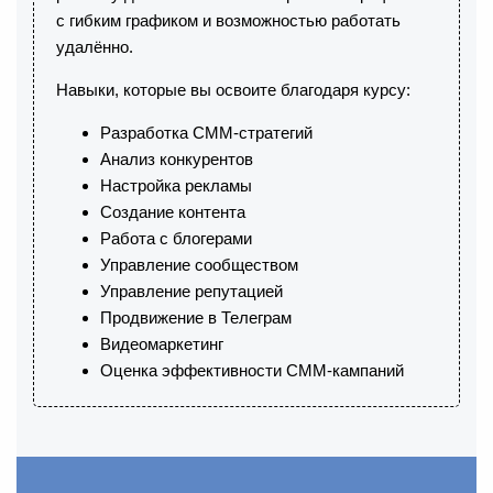
с гибким графиком и возможностью работать
удалённо.
Навыки, которые вы освоите благодаря курсу:
Разработка СММ-стратегий
Анализ конкурентов
Настройка рекламы
Создание контента
Работа с блогерами
Управление сообществом
Управление репутацией
Продвижение в Телеграм
Видеомаркетинг
Оценка эффективности СММ-кампаний