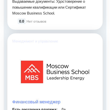
Выдаваемые документы: Удостоверение о
повышении квалификации или Сертификат
Moscow Business School.
0.0
Нет отзывов
Менеджмент и управление
Финансовый менеджер
Есть рассрочка платежа:
Да