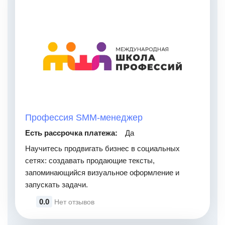
Профессия SMM-менеджер
Есть рассрочка платежа:
Да
Научитесь продвигать бизнес в социальных
сетях: создавать продающие тексты,
запоминающийся визуальное оформление и
запускать задачи.
0.0
Нет отзывов