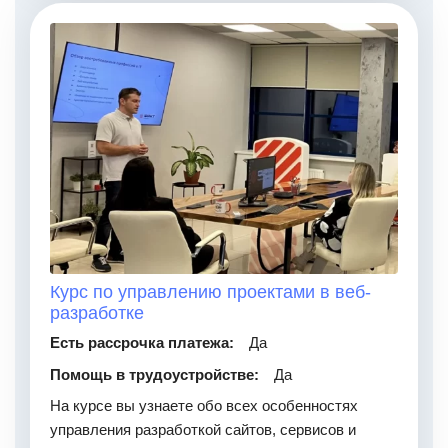
Курс по управлению проектами в веб-
разработке
Есть рассрочка платежа:
Да
Помощь в трудоустройстве:
Да
На курсе вы узнаете обо всех особенностях
управления разработкой сайтов, сервисов и