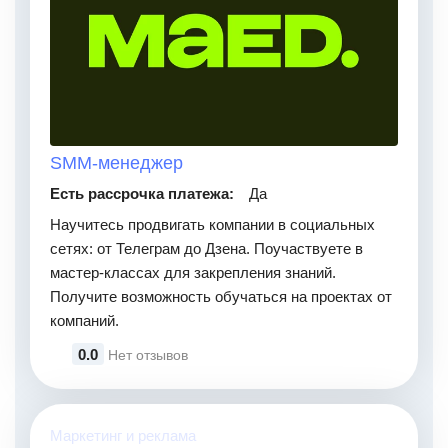
SMM-менеджер
Есть рассрочка платежа:
Да
Научитесь продвигать компании в социальных
сетях: от Телеграм до Дзена. Поучаствуете в
мастер-классах для закрепления знаний.
Получите возможность обучаться на проектах от
компаний.
0.0
Нет отзывов
Маркетинг и реклама