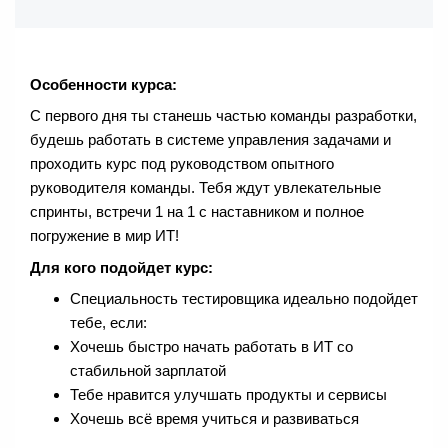
Особенности курса:
С первого дня ты станешь частью команды разработки,
будешь работать в системе управления задачами и
проходить курс под руководством опытного
руководителя команды. Тебя ждут увлекательные
спринты, встречи 1 на 1 с наставником и полное
погружение в мир ИТ!
Для кого подойдет курс:
Специальность тестировщика идеально подойдет
тебе, если:
Хочешь быстро начать работать в ИТ со
стабильной зарплатой
Тебе нравится улучшать продукты и сервисы
Хочешь всё время учиться и развиваться