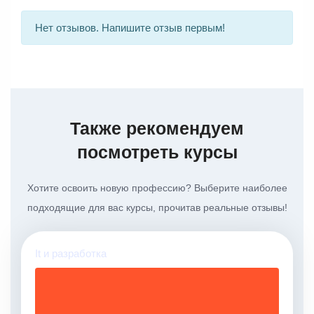
Нет отзывов. Напишите отзыв первым!
Также рекомендуем
посмотреть курсы
Хотите освоить новую профессию? Выберите наиболее
подходящие для вас курсы, прочитав реальные отзывы!
It и разработка