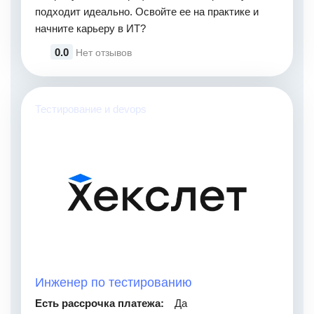
подходит идеально. Освойте ее на практике и
начните карьеру в ИТ?
0.0
Нет отзывов
Тестирование и devops
Инженер по тестированию
Есть рассрочка платежа:
Да