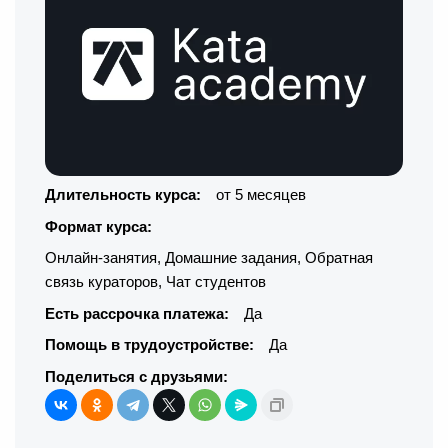
Длительность курса:
от 5 месяцев
Формат курса:
Онлайн-занятия
,
Домашние задания
,
Обратная
связь кураторов
,
Чат студентов
Есть рассрочка платежа:
Да
Помощь в трудоустройстве:
Да
Поделиться с друзьями: