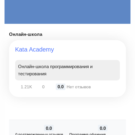
Онлайн-школа
Kata Academy
Онлайн-школа программирования и
тестирования
0.0
1.21K
0
Нет отзывов
0.0
0.0
0 подтвержденных отзывов
Программа обучения