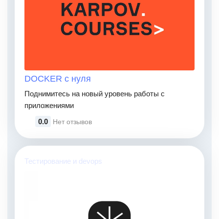
DOCKER с нуля
Поднимитесь на новый уровень работы с
приложениями
0.0
Нет отзывов
Тестирование и devops