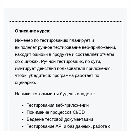
Описание курса:
Инженер по тестированию планирует и
выполняет ручное тестирование веб-приложений,
находит ошибки в продукте и составляет отчеты
об ошибках. Ручной тестировщик, по сути,
имитирует действия пользователя приложения,
чтобы убедиться: программа работает по
сценарию.
Навыки, которыми ты будешь владеть:
Тестирования веб-приложений
Понимание процессов CI/CD
Ведение тестовой документации
Тестирование API и баз данных, работа с