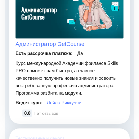
Администратор GetCourse
Есть рассрочка платежа:
Да
Курс международной Академии фриланса Skills
PRO поможет вам быстро, а главное –
качественно получить новые знания и освоить
востребованную профессию администратора.
Программа разбита на модули.
Ведет курс:
Лейла Риккуччи
0.0
Нет отзывов
Тестирование и devops