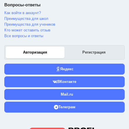
Вопросы-ответы
Как войти в аккаунт?
Преимущества для школ
Преимущества для учеников
Кто может оставить отзыв
Все вопросы и ответы
Авторизация
Регистрация
Яндекс
ВКонтакте
Mail.ru
Телеграм