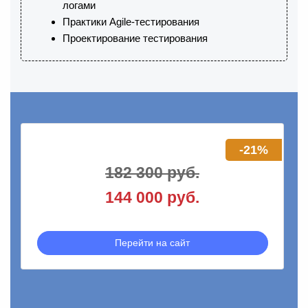
логами
Практики Agile-тестирования
Проектирование тестирования
-21%
182 300 руб.
144 000 руб.
Перейти на сайт