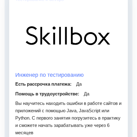
Инженер по тестированию
Есть рассрочка платежа:
Да
Помощь в трудоустройстве:
Да
Вы научитесь находить ошибки в работе сайтов и
приложений с помощью Java, JavaScript или
Python. С первого занятия погрузитесь в практику
и сможете начать зарабатывать уже через 6
месяцев