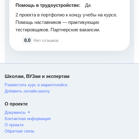
Помощь в трудоустройстве:
Да
2 проекта в портфолио к концу учебы на курсе.
Помощь наставников — практикующих
тестировщиков. Партнерские вакансии.
0.0
Нет отзывов
Школам, ВУЗам и экспертам
Разместить курс в маркетплейсе
Добавить онлайн-школу
О проекте
Документы
Контактная информация
О проекте
Обратная связь