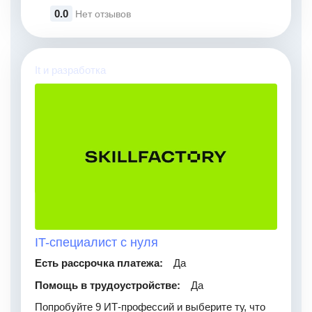
0.0
Нет отзывов
It и разработка
IT-специалист с нуля
Есть рассрочка платежа:
Да
Помощь в трудоустройстве:
Да
Попробуйте 9 ИТ-профессий и выберите ту, что