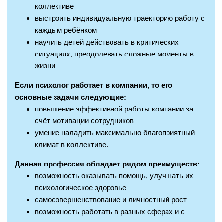
коллективе
выстроить индивидуальную траекторию работу с
каждым ребёнком
научить детей действовать в критических
ситуациях, преодолевать сложные моменты в
жизни.
Если психолог работает в компании, то его
основные задачи следующие:
повышение эффективной работы компании за
счёт мотивации сотрудников
умение наладить максимально благоприятный
климат в коллективе.
Данная профессия обладает рядом преимуществ:
возможность оказывать помощь, улучшать их
психологическое здоровье
самосовершенствование и личностный рост
возможность работать в разных сферах и с