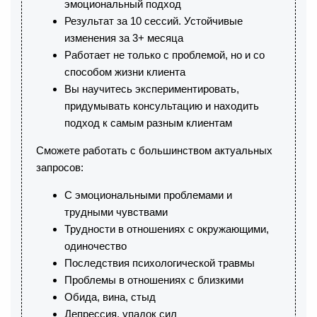
эмоциональный подход
Результат за 10 сессий. Устойчивые
изменения за 3+ месяца
Работает не только с проблемой, но и со
способом жизни клиента
Вы научитесь экспериментировать,
придумывать консультацию и находить
подход к самым разным клиентам
Сможете работать с большинством актуальных
запросов:
С эмоциональными проблемами и
трудными чувствами
Трудности в отношениях с окружающими,
одиночество
Последствия психологической травмы
Проблемы в отношениях с близкими
Обида, вина, стыд
Депрессия, упадок сил