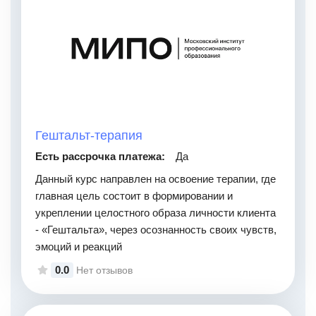
Гештальт-терапия
Есть рассрочка платежа:
Да
Данный курс направлен на освоение терапии, где
главная цель состоит в формировании и
укреплении целостного образа личности клиента
- «Гештальта», через осознанность своих чувств,
эмоций и реакций
0.0
Нет отзывов