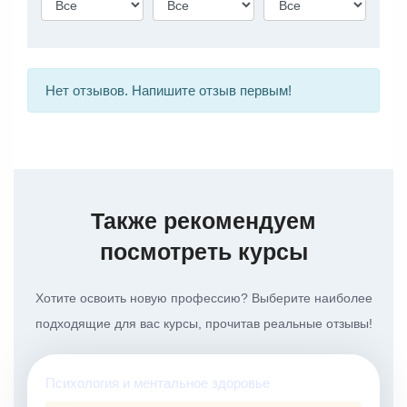
Нет отзывов. Напишите отзыв первым!
Также рекомендуем
посмотреть курсы
Хотите освоить новую профессию? Выберите наиболее
подходящие для вас курсы, прочитав реальные отзывы!
Психология и ментальное здоровье