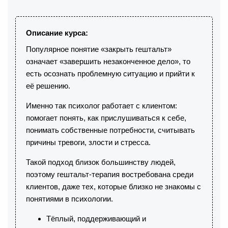
Описание курса:
Популярное понятие «закрыть гештальт»
означает «завершить незаконченное дело», то
есть осознать проблемную ситуацию и прийти к
её решению.
Именно так психолог работает с клиентом:
помогает понять, как прислушиваться к себе,
понимать собственные потребности, считывать
причины тревоги, злости и стресса.
Такой подход близок большинству людей,
поэтому гештальт-терапия востребована среди
клиентов, даже тех, которые близко не знакомы с
понятиями в психологии.
Тёплый, поддерживающий и