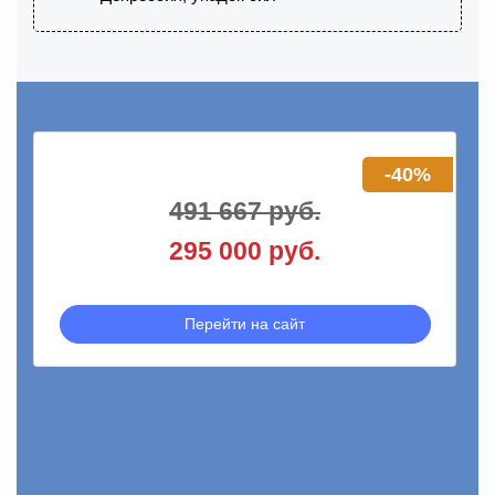
-40%
491 667 руб.
295 000 руб.
Перейти на сайт