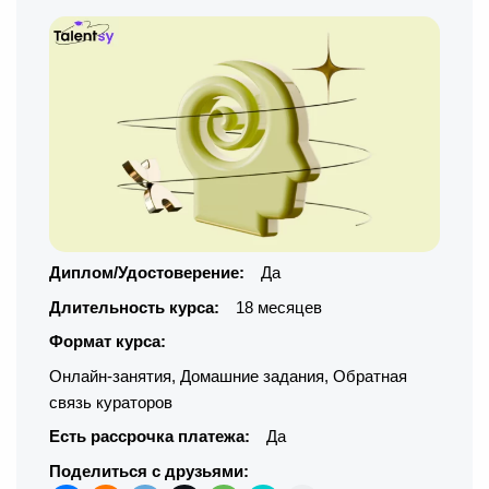
Диплом/Удостоверение:
Да
Длительность курса:
18 месяцев
Формат курса:
Онлайн-занятия
,
Домашние задания
,
Обратная
связь кураторов
Есть рассрочка платежа:
Да
Поделиться с друзьями: