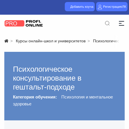
Добавить коуча
Регистрация/ЛК
Курсы онлайн-школ и университетов
Психологическое к
Психологическое
консультирование в
гештальт-подходе
Категория обучения:
Психология и ментальное
здоровье