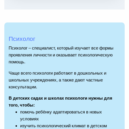
Психолог
Психолог – специалист, который изучает все формы
проявления личности и оказывает психологическую
помощь.
Чаще всего психологи работают в дошкольных и
школьных учреждениях, а также дают частные
консультации.
В детских садах и школах психологи нужны для
того, чтобы:
помочь ребёнку адаптироваться в новых
условиях
изучить психологический климат в детском