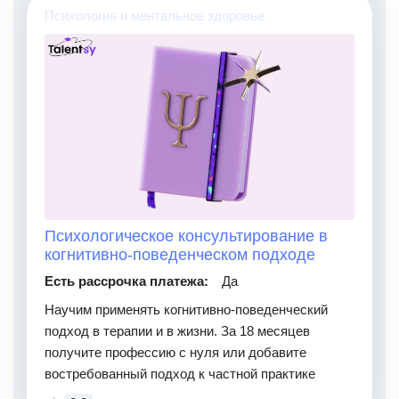
Психология и ментальное здоровье
Психологическое консультирование в
когнитивно-поведенческом подходе
Есть рассрочка платежа:
Да
Научим применять когнитивно-поведенческий
подход в терапии и в жизни. За 18 месяцев
получите профессию с нуля или добавите
востребованный подход к частной практике