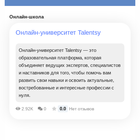
Онлайн-школа
Онлайн-университет Talentsy
Онлайн-университет Talentsy — это
образовательная платформа, которая
объединяет ведущих экспертов, специалистов
и наставников для того, чтобы помочь вам
развить свои навыки и освоить актуальные,
востребованные и интересные профессии с
нуля.
0.0
2.92K
0
Нет отзывов