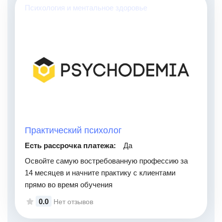
Психология и ментальное здоровье
Практический психолог
Есть рассрочка платежа:
Да
Освойте самую востребованную профессию за
14 месяцев и начните практику с клиентами
прямо во время обучения
0.0
Нет отзывов