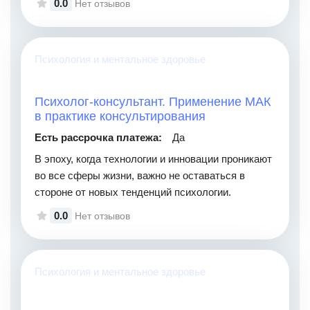
0.0
Нет отзывов
Психология и ментальное здоровье
Психолог-консультант. Применение МАК
в практике консультирования
Есть рассрочка платежа:
Да
В эпоху, когда технологии и инновации проникают
во все сферы жизни, важно не оставаться в
стороне от новых тенденций психологии.
0.0
Нет отзывов
Психология и ментальное здоровье