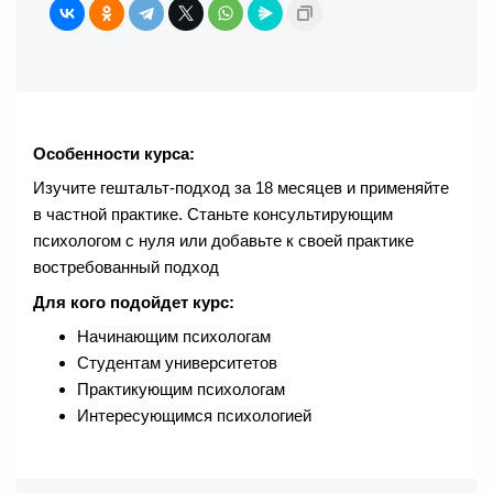
Особенности курса:
Изучите гештальт-подход за 18 месяцев и применяйте
в частной практике. Станьте консультирующим
психологом с нуля или добавьте к своей практике
востребованный подход
Для кого подойдет курс:
Начинающим психологам
Студентам университетов
Практикующим психологам
Интересующимся психологией