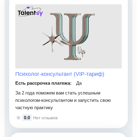
Психолог-консультант (VIP-тариф)
Есть рассрочка платежа:
Да
За 2 года поможем вам стать успешным
психологом-консультантом и запустить свою
частную практику
0.0
Нет отзывов