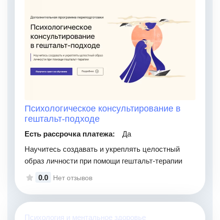
Психологическое консультирование в
гештальт-подходе
Есть рассрочка платежа:
Да
Научитесь создавать и укреплять целостный
образ личности при помощи гештальт-терапии
0.0
Нет отзывов
Психология и ментальное здоровье