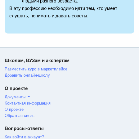
людьми разного возраста.
В эту профессию необходимо идти тем, кто умеет
слушать, понимать и давать советы.
Школам, ВУЗам и экспертам
Разместить курс в маркетплейсе
Добавить онлайн-школу
О проекте
Документы
Контактная информация
О проекте
Обратная связь
Вопросы-ответы
Как войти в аккаунт?