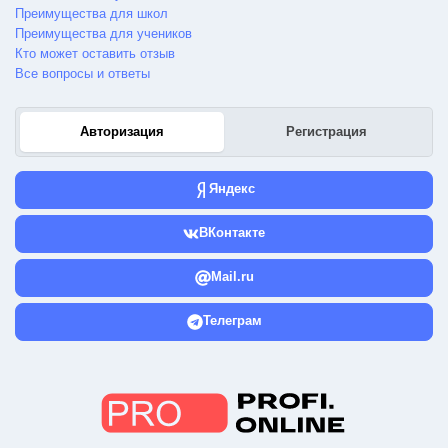
Преимущества для школ
Преимущества для учеников
Кто может оставить отзыв
Все вопросы и ответы
Авторизация
Регистрация
Яндекс
ВКонтакте
Mail.ru
Телеграм