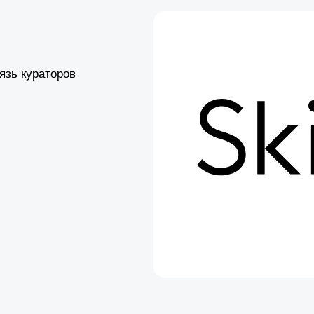
язь кураторов