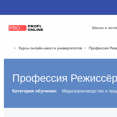
Школы и эксп
Курсы онлайн-школ и университетов
Профессия Реж
Профессия Режиссёр
Категория обучения:
Медиапроизводство и пр