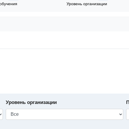
обучения
Уровень организации
Уровень организации
П