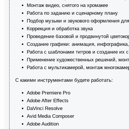
Монтаж видео, снятого на хромакее
Работа по заданию и сценарному плану
Подбор музыки и звукового оформления для
Коррекция и обработка звука
Проведение базовой и продвинутой цветоко
Создание графики: анимация, инфографика,
Работа с шаблонами титров и создание их с
Применение художественных решений, мон
Работа с мультикамерой, монтаж многокаме
С какими инструментами будете работать:
Adobe Premiere Pro
Adobe After Effects
DaVinci Resolve
Avid Media Composer
Adobe Audition