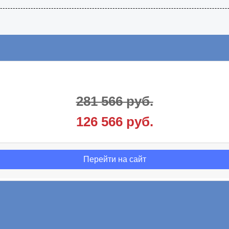
281 566 руб.
126 566 руб.
Перейти на сайт