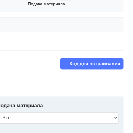
Подача материала
Код для встраивания
одача материала