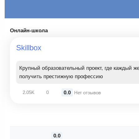
Онлайн-школа
Skillbox
Крупный образовательный проект, где каждый 
получить престижную профессию
0.0
2.05K
0
Нет отзывов
0.0