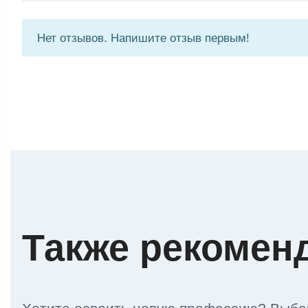
Нет отзывов. Напишите отзыв первым!
Также рекомен