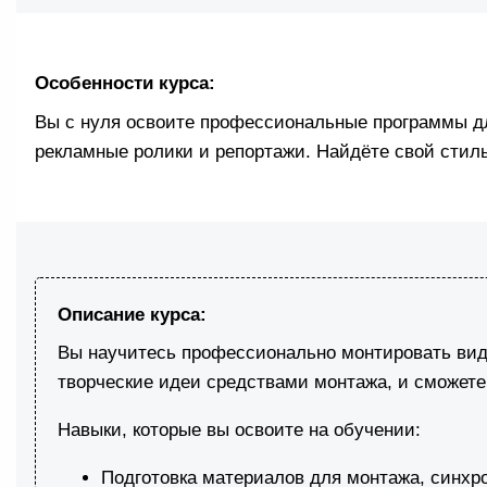
Особенности курса:
Вы с нуля освоите профессиональные программы дл
рекламные ролики и репортажи. Найдёте свой стиль
Описание курса:
Вы научитесь профессионально монтировать виде
творческие идеи средствами монтажа, и сможете 
Навыки, которые вы освоите на обучении:
Подготовка материалов для монтажа, синх