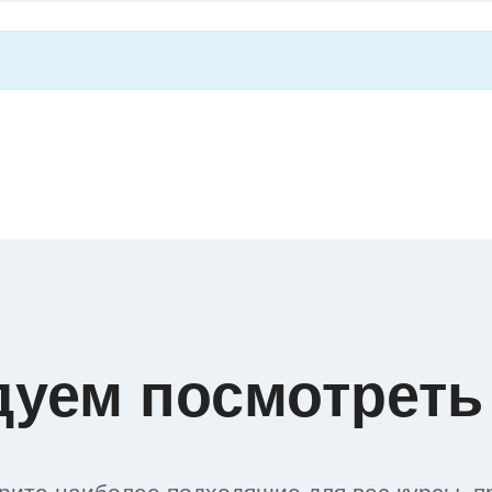
дуем посмотреть