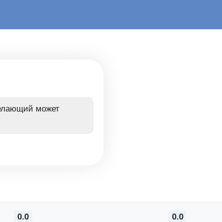
желающий может
0.0
0.0