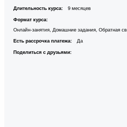
Длительность курса:
9 месяцев
Формат курса:
Онлайн-занятия
,
Домашние задания
,
Обратная св
Есть рассрочка платежа:
Да
Поделиться с друзьями: