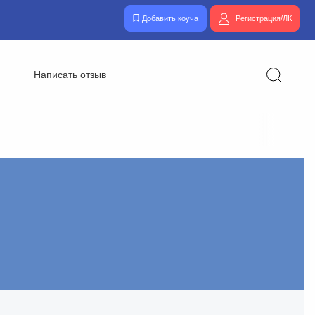
Добавить коуча
Регистрация/ЛК
Написать отзыв