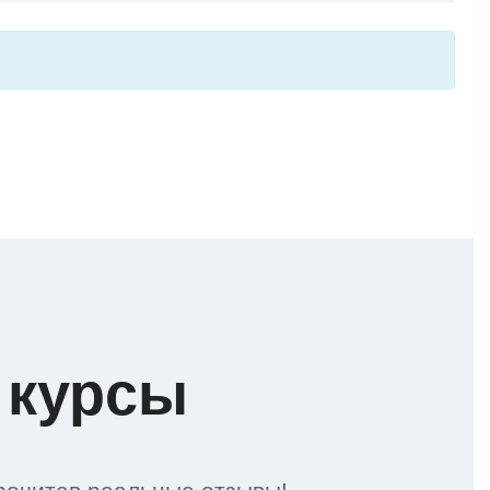
 курсы