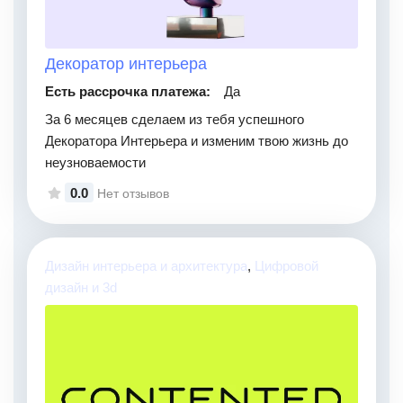
Декоратор интерьера
Есть рассрочка платежа:
Да
За 6 месяцев сделаем из тебя успешного
Декоратора Интерьера и изменим твою жизнь до
неузноваемости
0.0
Нет отзывов
Дизайн интерьера и архитектура
,
Цифровой
дизайн и 3d