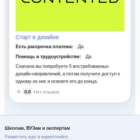
Старт в дизайне
Есть рассрочка платежа:
Да
Помощь в трудоустройстве:
Да
Сначала вы попробуете 5 востребованных
дизайн-направлений, а потом получите доступ к
одному из них и освоите его до конца.
0.0
Нет отзывов
Школам, ВУЗам и экспертам
Разместить курс в маркетплейсе