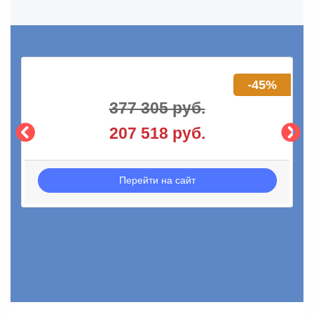
-45%
377 305 руб.
207 518 руб.
Перейти на сайт