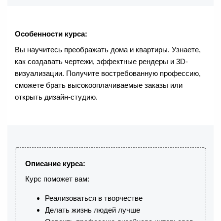
Особенности курса:
Вы научитесь преображать дома и квартиры. Узнаете,
как создавать чертежи, эффектные рендеры и 3D-
визуализации. Получите востребованную профессию,
сможете брать высокооплачиваемые заказы или
открыть дизайн-студию.
Описание курса:
Курс поможет вам:
Реализоваться в творчестве
Делать жизнь людей лучше