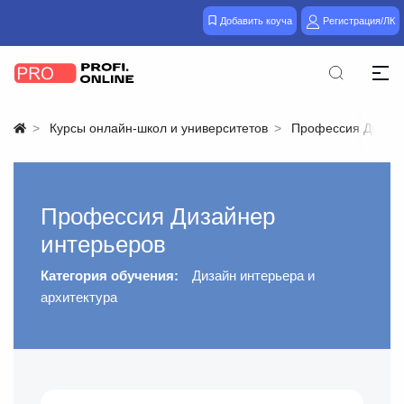
Добавить коуча
Регистрация/ЛК
Курсы онлайн-школ и университетов
Профессия Дизайн
Профессия Дизайнер
интерьеров
Категория обучения:
Дизайн интерьера и
архитектура