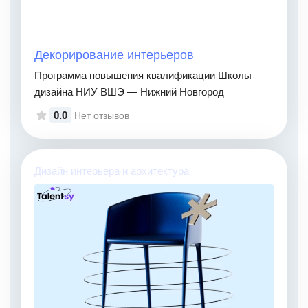
Декорирование интерьеров
Программа повышения квалификации Школы
дизайна НИУ ВШЭ — Нижний Новгород
0.0
Нет отзывов
Дизайн интерьера и архитектура