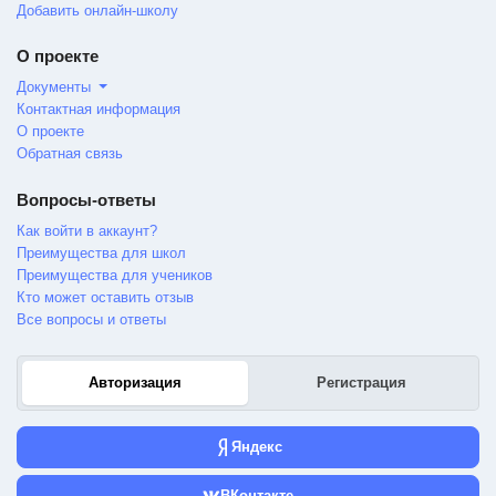
Добавить онлайн-школу
О проекте
Документы
Контактная информация
О проекте
Обратная связь
Вопросы-ответы
Как войти в аккаунт?
Преимущества для школ
Преимущества для учеников
Кто может оставить отзыв
Все вопросы и ответы
Авторизация
Регистрация
Яндекс
ВКонтакте