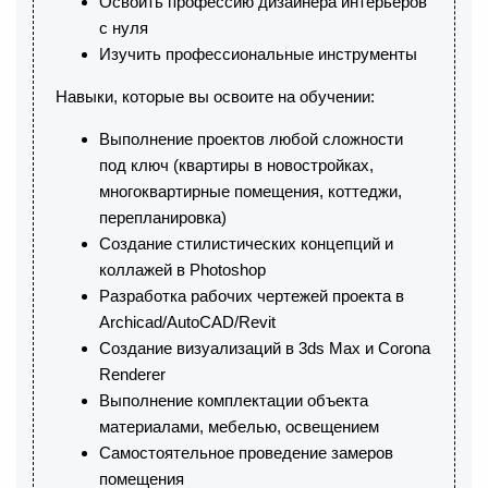
Освоить профессию дизайнера интерьеров
с нуля
Изучить профессиональные инструменты
Навыки, которые вы освоите на обучении:
Выполнение проектов любой сложности
под ключ (квартиры в новостройках,
многоквартирные помещения, коттеджи,
перепланировка)
Создание стилистических концепций и
коллажей в Photoshop
Разработка рабочих чертежей проекта в
Archicad/AutoCAD/Revit
Создание визуализаций в 3ds Max и Corona
Renderer
Выполнение комплектации объекта
материалами, мебелью, освещением
Самостоятельное проведение замеров
помещения