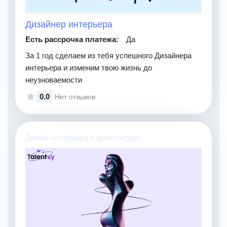
Дизайнер интерьера
Есть рассрочка платежа:
Да
За 1 год сделаем из тебя успешного Дизайнера
интерьера и изменим твою жизнь до
неузноваемости
0.0
Нет отзывов
Дизайн интерьера и архитектура