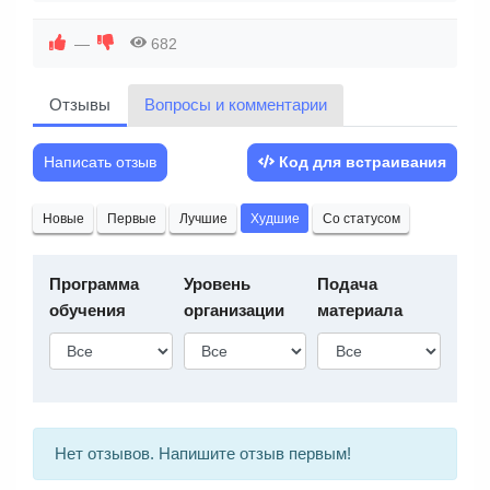
—
682
Отзывы
Вопросы и комментарии
Написать отзыв
Код для встраивания
Новые
Первые
Лучшие
Худшие
Со статусом
Программа
Уровень
Подача
обучения
организации
материала
Нет отзывов. Напишите отзыв первым!