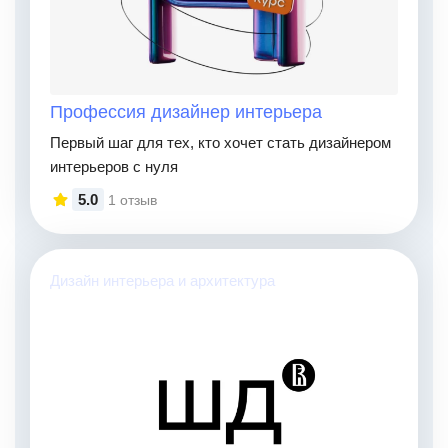
Профессия дизайнер интерьера
Первый шаг для тех, кто хочет стать дизайнером
интерьеров с нуля
5.0
1 отзыв
Дизайн интерьера и архитектура