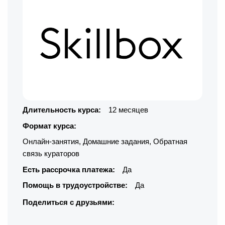
Длительность курса:
12 месяцев
Формат курса:
Онлайн-занятия
,
Домашние задания
,
Обратная
связь кураторов
Есть рассрочка платежа:
Да
Помощь в трудоустройстве:
Да
Поделиться с друзьями: