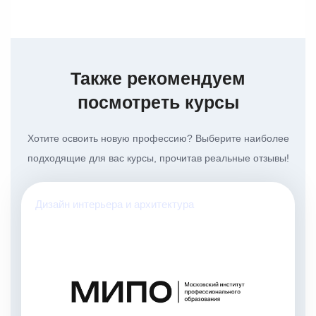
Также рекомендуем
посмотреть курсы
Хотите освоить новую профессию? Выберите наиболее
подходящие для вас курсы, прочитав реальные отзывы!
Дизайн интерьера и архитектура