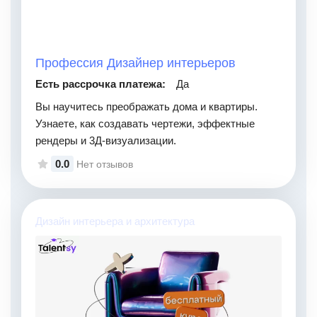
Профессия Дизайнер интерьеров
Есть рассрочка платежа:
Да
Вы научитесь преображать дома и квартиры.
Узнаете, как создавать чертежи, эффектные
рендеры и 3Д-визуализации.
0.0
Нет отзывов
Дизайн интерьера и архитектура