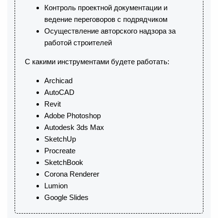
Контроль проектной документации и
ведение переговоров с подрядчиком
Осуществление авторского надзора за
работой строителей
С какими инструментами будете работать:
Archicad
AutoCAD
Revit
Adobe Photoshop
Autodesk 3ds Max
SketchUp
Procreate
SketchBook
Corona Renderer
Lumion
Google Slides