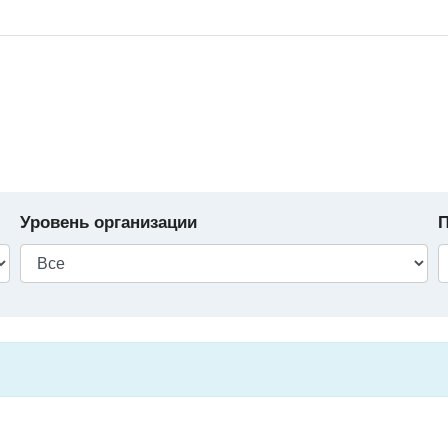
Уровень организации
П