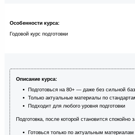
Особенности курса:
Годовой курс подготовки
Описание курса:
Подготовься на 80+ — даже без сильной ба
Только актуальные материалы по стандарт
Подходит для любого уровня подготовки
Подготовка, после которой становится спокойно з
Готовься только по актуальным материалам