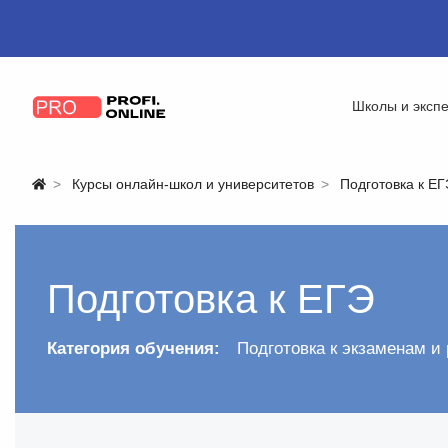
Школы и эксп
Курсы онлайн-школ и университетов
Подготовка к ЕГ
Подготовка к ЕГЭ
Категория обучения:
Подготовка к экзаменам и