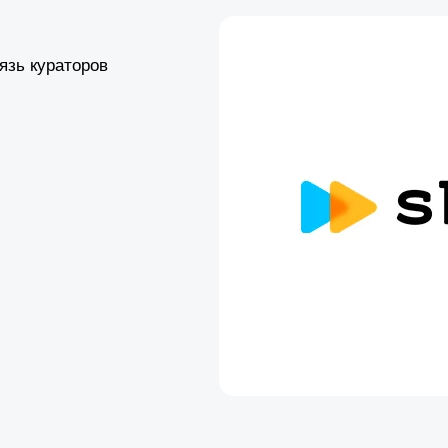
язь кураторов