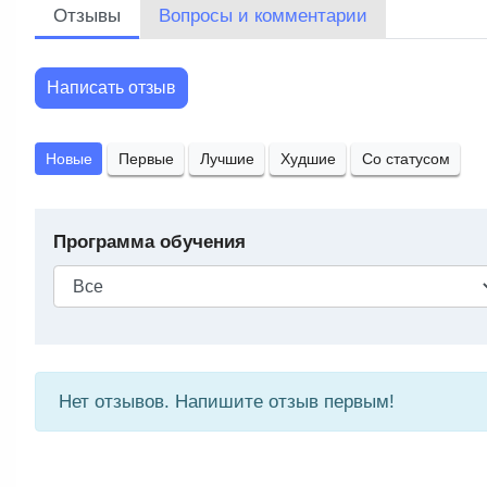
Отзывы
Вопросы и комментарии
Написать отзыв
Новые
Первые
Лучшие
Худшие
Со статусом
Программа обучения
Нет отзывов. Напишите отзыв первым!