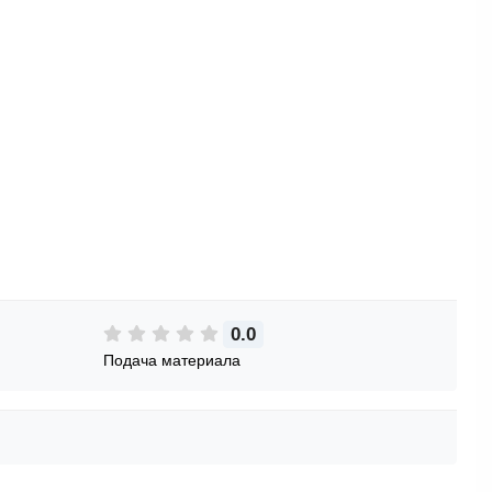
0.0
Подача материала