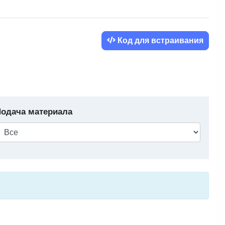
Код для встраивания
одача материала