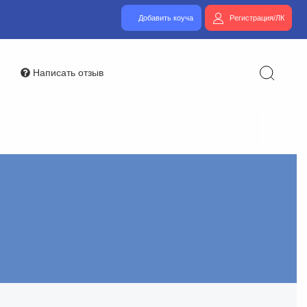
Добавить коуча
Регистрация/ЛК
Написать отзыв