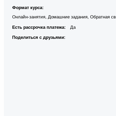
Формат курса:
Онлайн-занятия
,
Домашние задания
,
Обратная св
Есть рассрочка платежа:
Да
Поделиться с друзьями: