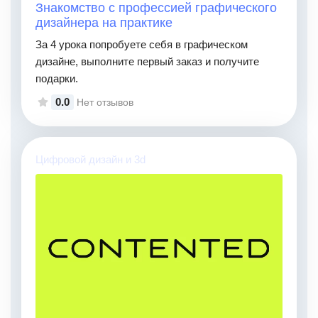
Знакомство с профессией графического
дизайнера на практике
За 4 урока попробуете себя в графическом
дизайне, выполните первый заказ и получите
подарки.
0.0
Нет отзывов
Цифровой дизайн и 3d