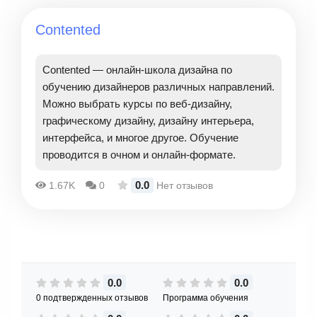
Contented
Contented — онлайн-школа дизайна по
обучению дизайнеров различных направлений.
Можно выбрать курсы по веб-дизайну,
графическому дизайну, дизайну интерьера,
интерфейса, и многое другое. Обучение
проводится в очном и онлайн-формате.
0.0
1.67K
0
Нет отзывов
0.0
0.0
0 подтвержденных отзывов
Программа обучения