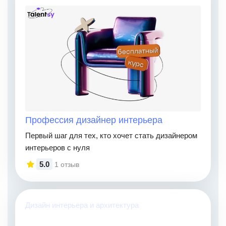
Профессия дизайнер интерьера
Первый шаг для тех, кто хочет стать дизайнером
интерьеров с нуля
5.0
1 отзыв
Дизайн интерьера и архитектура