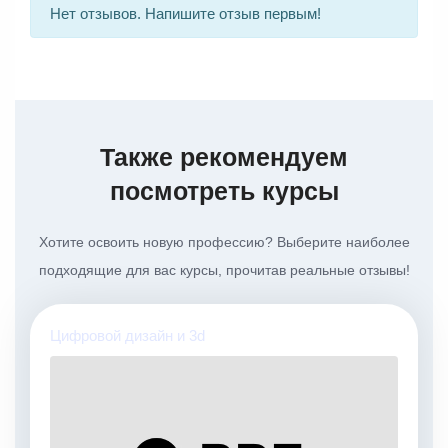
Нет отзывов. Напишите отзыв первым!
Также рекомендуем
посмотреть курсы
Хотите освоить новую профессию? Выберите наиболее
подходящие для вас курсы, прочитав реальные отзывы!
Цифровой дизайн и 3d