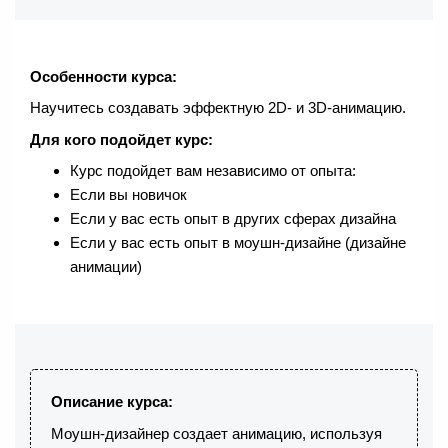
Особенности курса:
Научитесь создавать эффектную 2D- и 3D-анимацию.
Для кого подойдет курс:
Курс подойдет вам независимо от опыта:
Если вы новичок
Если у вас есть опыт в других сферах дизайна
Если у вас есть опыт в моушн-дизайне (дизайне
анимации)
Описание курса:
Моушн-дизайнер создает анимацию, используя