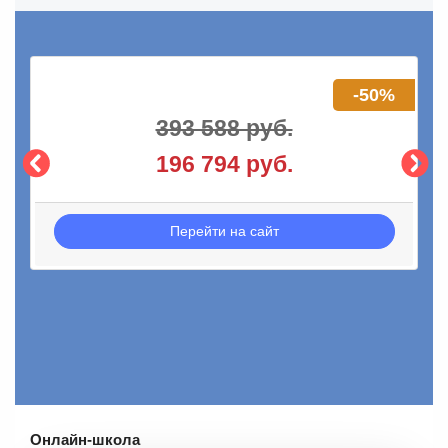
-50%
393 588 руб.
196 794 руб.
Перейти на сайт
Онлайн-школа