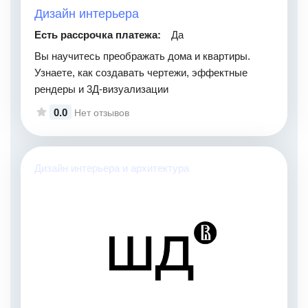
Дизайн интерьера
Есть рассрочка платежа:
Да
Вы научитесь преображать дома и квартиры.
Узнаете, как создавать чертежи, эффектные
рендеры и 3Д-визуализации
0.0
Нет отзывов
Дизайн интерьера и архитектура