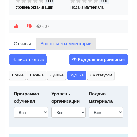
0.0
0.0
Уровень организации
Подача материала
—
607
Отзывы
Вопросы и комментарии
Написать отзыв
Код для встраивания
Новые
Первые
Лучшие
Худшие
Со статусом
Программа
Уровень
Подача
обучения
организации
материала