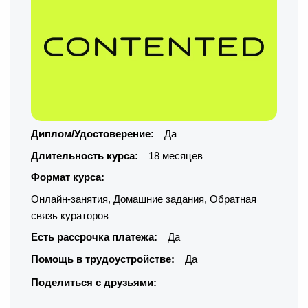
Диплом/Удостоверение:
Да
Длительность курса:
18 месяцев
Формат курса:
Онлайн-занятия
,
Домашние задания
,
Обратная
связь кураторов
Есть рассрочка платежа:
Да
Помощь в трудоустройстве:
Да
Поделиться с друзьями: