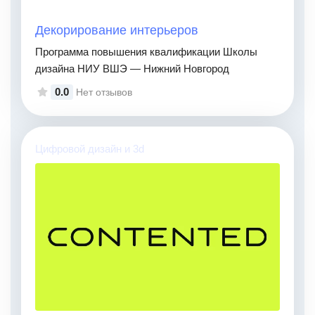
Декорирование интерьеров
Программа повышения квалификации Школы
дизайна НИУ ВШЭ — Нижний Новгород
0.0
Нет отзывов
Цифровой дизайн и 3d