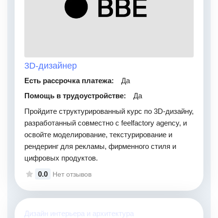
3D-дизайнер
Есть рассрочка платежа:
Да
Помощь в трудоустройстве:
Да
Пройдите структурированный курс по 3D-дизайну,
разработанный совместно с feelfactory agency, и
освойте моделирование, текстурирование и
рендеринг для рекламы, фирменного стиля и
цифровых продуктов.
0.0
Нет отзывов
Дизайн интерьера и архитектура