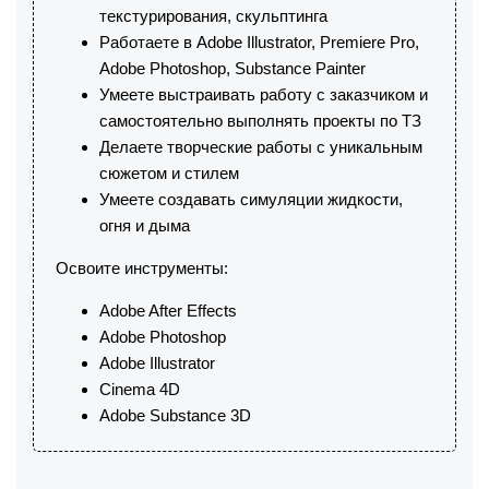
текстурирования, скульптинга
Работаете в Adobe Illustrator, Premiere Pro,
Adobe Photoshop, Substance Painter
Умеете выстраивать работу с заказчиком и
самостоятельно выполнять проекты по ТЗ
Делаете творческие работы с уникальным
сюжетом и стилем
Умеете создавать симуляции жидкости,
огня и дыма
Освоите инструменты:
Adobe After Effects
Adobe Photoshop
Adobe Illustrator
Cinema 4D
Adobe Substance 3D