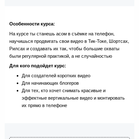
Особенности курса:
На курсе ты станешь асом в съёмке на телефон,
научишься продвигать свои видео в Тик-Токе, Шортсах,
Рилсах и создавать их так, чтобы большие охваты
были регулярной практикой, а не случайностью
Для кого подойдет курс:
Для создателей коротких видео
Для начинающих блогеров
Для тех, кто хочет снимать красивые и
эффектные вертикальные видео и монтировать
их прямо в телефоне