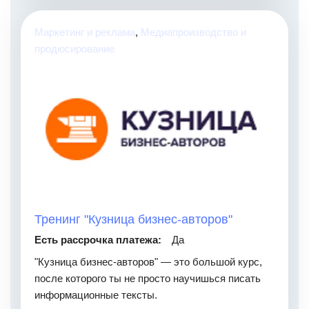
Маркетинг и реклама
,
Медиапроизводство и
продюсирование
Тренинг "Кузница бизнес-авторов"
Есть рассрочка платежа:
Да
"Кузница бизнес-авторов" — это большой курс,
после которого ты не просто научишься писать
информационные тексты.