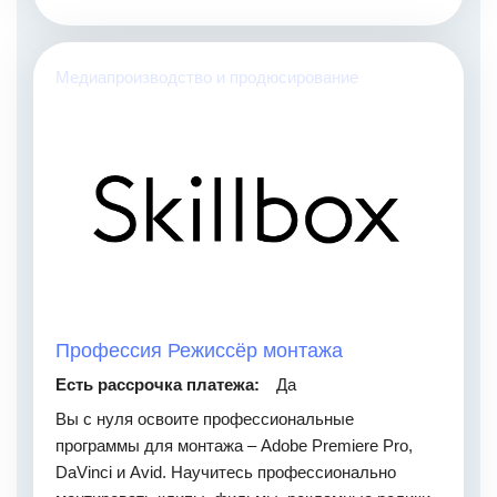
Медиапроизводство и продюсирование
Профессия Режиссёр монтажа
Есть рассрочка платежа:
Да
Вы с нуля освоите профессиональные
программы для монтажа – Adobe Premiere Pro,
DaVinci и Avid. Научитесь профессионально