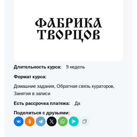
Длительность курса:
9 недель
Формат курса:
Домашние задания
,
Обратная связь кураторов
,
Занятия в записи
Есть рассрочка платежа:
Да
Поделиться с друзьями: