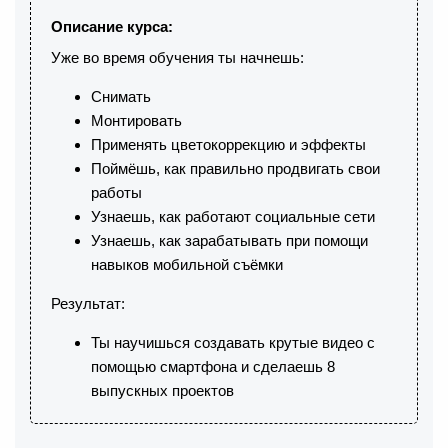
Описание курса:
Уже во время обучения ты начнешь:
Снимать
Монтировать
Применять цветокоррекцию и эффекты
Поймёшь, как правильно продвигать свои
работы
Узнаешь, как работают социальные сети
Узнаешь, как зарабатывать при помощи
навыков мобильной съёмки
Результат:
Ты научишься создавать крутые видео с
помощью смартфона и сделаешь 8
выпускных проектов