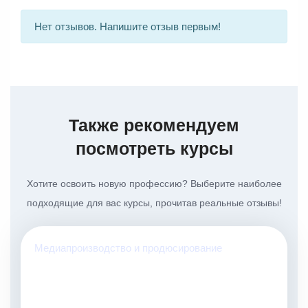
Нет отзывов. Напишите отзыв первым!
Также рекомендуем
посмотреть курсы
Хотите освоить новую профессию? Выберите наиболее
подходящие для вас курсы, прочитав реальные отзывы!
Медиапроизводство и продюсирование