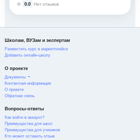
0.0
Нет отзывов
Школам, ВУЗам и экспертам
Разместить курс в маркетплейсе
Добавить онлайн-школу
О проекте
Документы
Контактная информация
О проекте
Обратная связь
Вопросы-ответы
Как войти в аккаунт?
Преимущества для школ
Преимущества для учеников
Кто может оставить отзыв