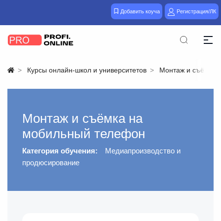
Добавить коуча
Регистрация/ЛК
Курсы онлайн-школ и университетов
Монтаж и съёмка 
Монтаж и съёмка на
мобильный телефон
Категория обучения:
Медиапроизводство и
продюсирование