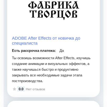
ADOBE After Effects от новичка до
специалиста
Есть рассрочка платежа:
Да
Ты освоишь возможности After Effects, изучишь
создание анимации и визуальных эффектов, а
также научишься быстро и продуктивно
закрывать все необходимые задачи этапа
постпроизводства.
0.0
Нет отзывов