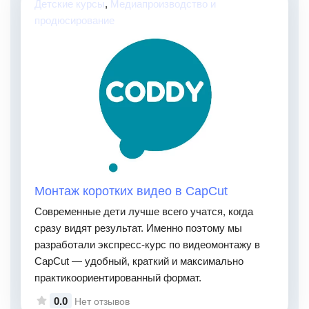
Детские курсы
,
Медиапроизводство и
продюсирование
Монтаж коротких видео в CapCut
Современные дети лучше всего учатся, когда
сразу видят результат. Именно поэтому мы
разработали экспресс-курс по видеомонтажу в
CapCut — удобный, краткий и максимально
практикоориентированный формат.
0.0
Нет отзывов