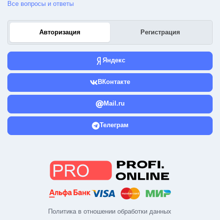
Все вопросы и ответы
Авторизация
Регистрация
Яндекс
ВКонтакте
Mail.ru
Телеграм
Политика в отношении обработки данных