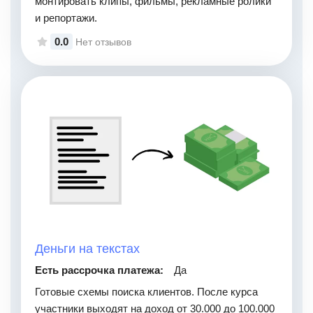
монтировать клипы, фильмы, рекламные ролики
и репортажи.
0.0
Нет отзывов
Деньги на текстах
Есть рассрочка платежа:
Да
Готовые схемы поиска клиентов. После курса
участники выходят на доход от 30.000 до 100.000