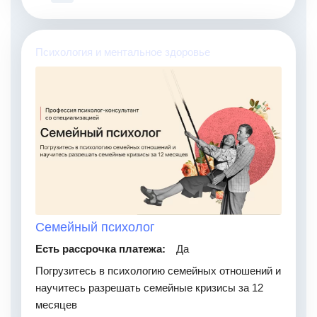
Психология и ментальное здоровье
Семейный психолог
Есть рассрочка платежа:
Да
Погрузитесь в психологию семейных отношений и
научитесь разрешать семейные кризисы за 12
месяцев