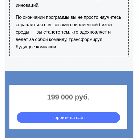
инноваций.
По окончании программы вы не просто научитесь
справляться с вызовами современной бизнес-
среды — вы станете тем, кто вдохновляет и
ведет за собой команду, трансформируя
будущее компании.
199 000 руб.
Перейти на сайт