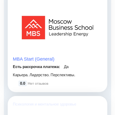
MBA Start (General)
Есть рассрочка платежа:
Да
Карьера. Лидерство. Перспективы.
0.0
Нет отзывов
Психология и ментальное здоровье