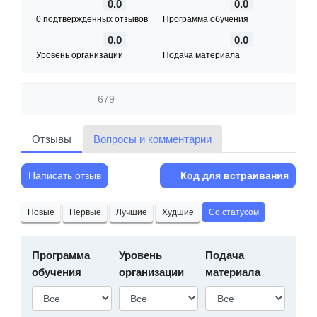
0.0
0.0
0 подтвержденных отзывов
Программа обучения
0.0
0.0
Уровень организации
Подача материала
—
679
Отзывы
Вопросы и комментарии
Написать отзыв
Код для встраивания
Новые
Первые
Лучшие
Худшие
Со статусом
Программа
Уровень
Подача
обучения
организации
материала