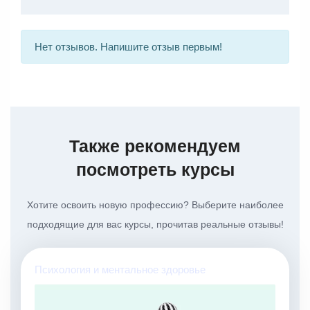
Нет отзывов. Напишите отзыв первым!
Также рекомендуем
посмотреть курсы
Хотите освоить новую профессию? Выберите наиболее
подходящие для вас курсы, прочитав реальные отзывы!
Психология и ментальное здоровье