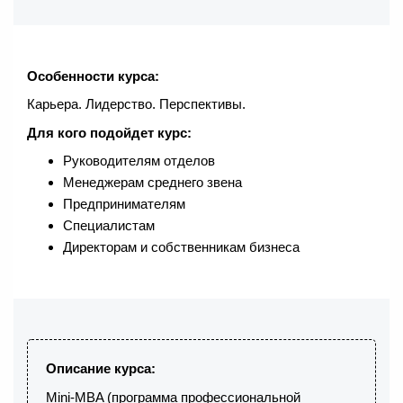
Особенности курса:
Карьера. Лидерство. Перспективы.
Для кого подойдет курс:
Руководителям отделов
Менеджерам среднего звена
Предпринимателям
Специалистам
Директорам и собственникам бизнеса
Описание курса:
Mini-MBA (программа профессиональной