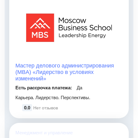
Мастер делового администрирования
(MBA) «Лидерство в условиях
изменений»
Есть рассрочка платежа:
Да
Карьера. Лидерство. Перспективы.
0.0
Нет отзывов
Менеджмент и управление