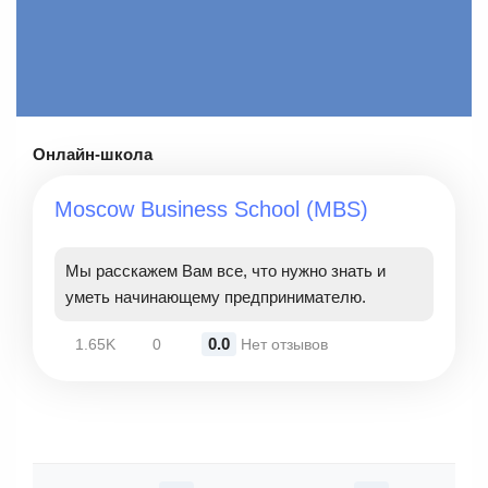
Онлайн-школа
Moscow Business School (MBS)
Мы расскажем Вам все, что нужно знать и
уметь начинающему предпринимателю.
0.0
1.65K
0
Нет отзывов