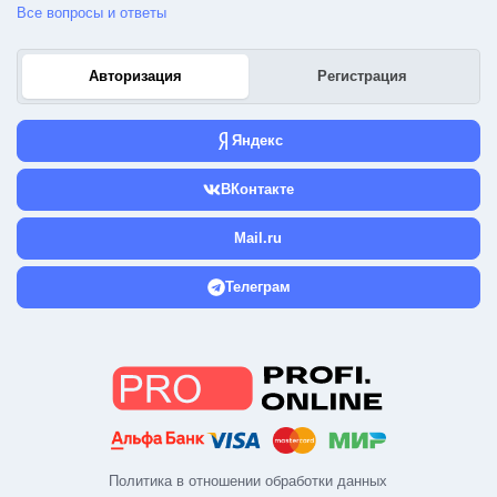
Все вопросы и ответы
Авторизация
Регистрация
Яндекс
ВКонтакте
Mail.ru
Телеграм
Политика в отношении обработки данных