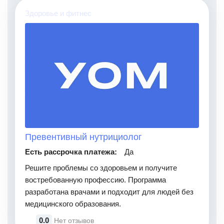
Здоровье и фитнес
Превентивный нутрициолог
Есть рассрочка платежа:
Да
Решите проблемы со здоровьем и получите
востребованную профессию. Программа
разработана врачами и подходит для людей без
медицинского образования.
0.0
Нет отзывов