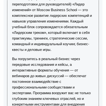
переподготовки для руководителей) «Лидер
изменений» от Moscow Business School — это
комплексное развитие лидерских компетенций и
навыков управления изменениями. Каждый
учебный блок сопровождается обязательным
«Лидерским треком», который включает в себя
практикумы, тренинги, стратегические сессии,
командный и индивидуальный коучинг, бизнес-
квесты и деловые игры.
Вы погрузитесь в реальный бизнес через
передовые исследования и кейсы, а
интерактивные форматы обучения — от
вебинаров до живых дискуссий — обеспечат
постоянное взаимодействие с
профессиональными сообществами и
экспертами. Программа вооружит вас не только
глубоким знанием ключевых отраслей, но и
конкретными инструментами для внедрения