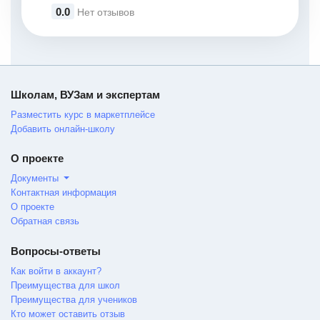
0.0
Нет отзывов
Школам, ВУЗам и экспертам
Разместить курс в маркетплейсе
Добавить онлайн-школу
О проекте
Документы
Контактная информация
О проекте
Обратная связь
Вопросы-ответы
Как войти в аккаунт?
Преимущества для школ
Преимущества для учеников
Кто может оставить отзыв