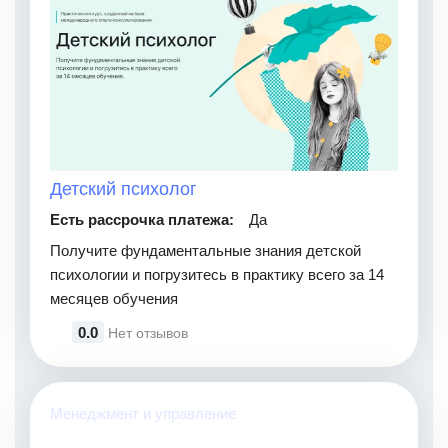
Детский психолог
Есть рассрочка платежа:
Да
Получите фундаментальные знания детской
психологии и погрузитесь в практику всего за 14
месяцев обучения
0.0
Нет отзывов
Менеджмент и управление