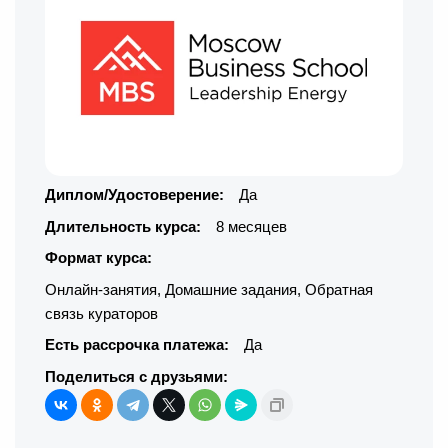
Диплом/Удостоверение:
Да
Длительность курса:
8 месяцев
Формат курса:
Онлайн-занятия
,
Домашние задания
,
Обратная
связь кураторов
Есть рассрочка платежа:
Да
Поделиться с друзьями: