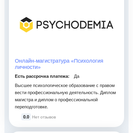
Онлайн-магистратура «Психология
личности»
Есть рассрочка платежа:
Да
Высшее психологическое образование с правом
вести профессиональную деятельность. Диплом
магистра и диплом о профессиональной
переподготовке.
0.0
Нет отзывов