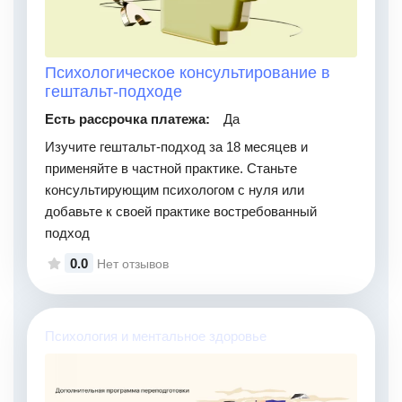
Психологическое консультирование в
гештальт-подходе
Есть рассрочка платежа:
Да
Изучите гештальт-подход за 18 месяцев и
применяйте в частной практике. Станьте
консультирующим психологом с нуля или
добавьте к своей практике востребованный
подход
0.0
Нет отзывов
Психология и ментальное здоровье