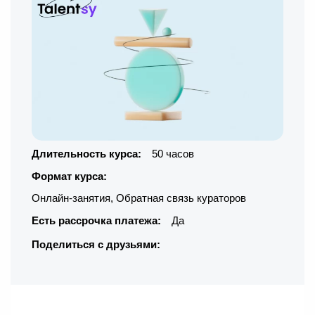
Длительность курса:
50 часов
Формат курса:
Онлайн-занятия
,
Обратная связь кураторов
Есть рассрочка платежа:
Да
Поделиться с друзьями: