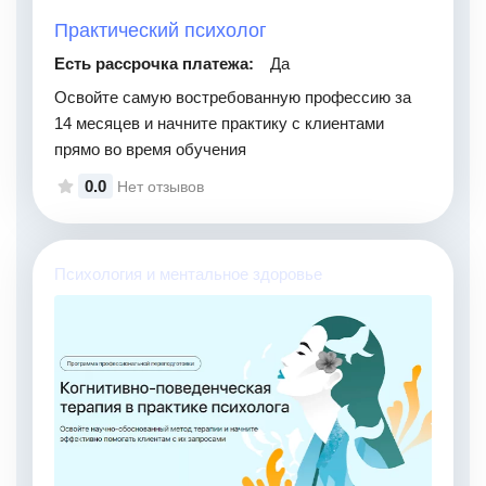
Практический психолог
Есть рассрочка платежа:
Да
Освойте самую востребованную профессию за
14 месяцев и начните практику с клиентами
прямо во время обучения
0.0
Нет отзывов
Психология и ментальное здоровье