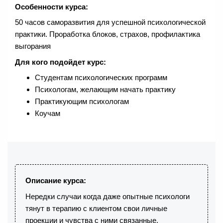
Особенности курса:
50 часов саморазвития для успешной психологической
практики. Проработка блоков, страхов, профилактика
выгорания
Для кого подойдет курс:
Студентам психологических программ
Психологам, желающим начать практику
Практикующим психологам
Коучам
Описание курса:
Нередки случаи когда даже опытные психологи
тянут в терапию с клиентом свои личные
проекции и чувства с ними связанные.