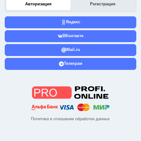
Авторизация
Регистрация
Яндекс
ВКонтакте
Mail.ru
Телеграм
Политика в отношении обработки данных