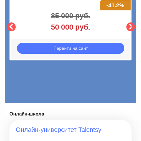
-41.2%
85 000 руб.
50 000 руб.
Перейти на сайт
Онлайн-школа
Онлайн-университет Talentsy