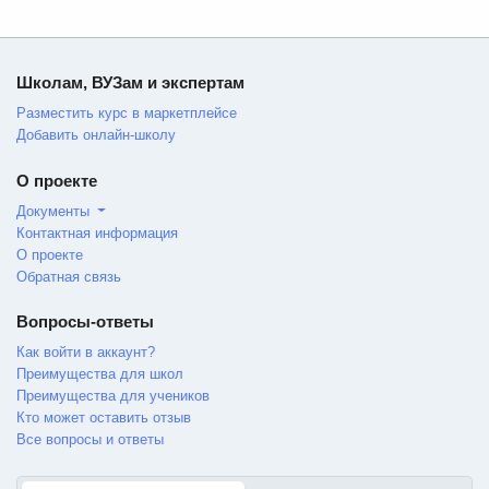
Школам, ВУЗам и экспертам
Разместить курс в маркетплейсе
Добавить онлайн-школу
О проекте
Документы
Контактная информация
О проекте
Обратная связь
Вопросы-ответы
Как войти в аккаунт?
Преимущества для школ
Преимущества для учеников
Кто может оставить отзыв
Все вопросы и ответы