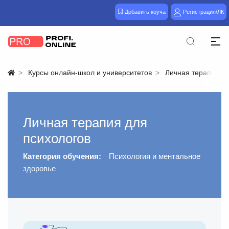
Добавить коуча
Регистрация/ЛК
Курсы онлайн-школ и университетов
Личная терапия дл
Личная терапия для
психологов
Категория обучения:
Психология и ментальное
здоровье