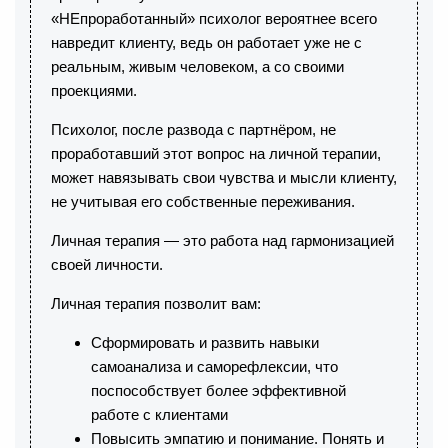
«НЕпроработанный» психолог вероятнее всего
навредит клиенту, ведь он работает уже не с
реальным, живым человеком, а со своими
проекциями.
Психолог, после развода с партнёром, не
проработавший этот вопрос на личной терапии,
может навязывать свои чувства и мысли клиенту,
не учитывая его собственные переживания.
Личная терапия — это работа над гармонизацией
своей личности.
Личная терапия позволит вам:
Сформировать и развить навыки
самоанализа и саморефлексии, что
поспособствует более эффективной
работе с клиентами
Повысить эмпатию и понимание. Понять и