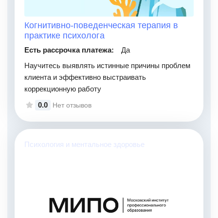
Когнитивно-поведенческая терапия в
практике психолога
Есть рассрочка платежа:
Да
Научитесь выявлять истинные причины проблем
клиента и эффективно выстраивать
коррекционную работу
0.0
Нет отзывов
Психология и ментальное здоровье