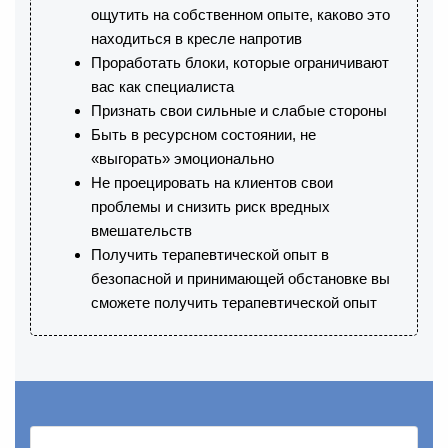
ощутить на собственном опыте, каково это
находиться в кресле напротив
Проработать блоки, которые ограничивают
вас как специалиста
Признать свои сильные и слабые стороны
Быть в ресурсном состоянии, не
«выгорать» эмоционально
Не проецировать на клиентов свои
проблемы и снизить риск вредных
вмешательств
Получить терапевтической опыт в
безопасной и принимающей обстановке вы
сможете получить терапевтической опыт