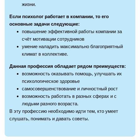
жизни.
Если психолог работает в компании, то его
основные задачи следующие:
повышение эффективной работы компании за
счёт мотивации сотрудников
умение наладить максимально благоприятный
климат в коллективе.
Данная профессия обладает рядом преимуществ:
возможность оказывать помощь, улучшать их
психологическое здоровье
самосовершенствование и личностный рост
возможность работать в разных сферах и с
людьми разного возраста.
В эту профессию необходимо идти тем, кто умеет
слушать, понимать и давать советы.