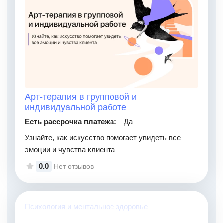
Арт-терапия в групповой и
индивидуальной работе
Есть рассрочка платежа:
Да
Узнайте, как искусство помогает увидеть все
эмоции и чувства клиента
0.0
Нет отзывов
Психология и ментальное здоровье