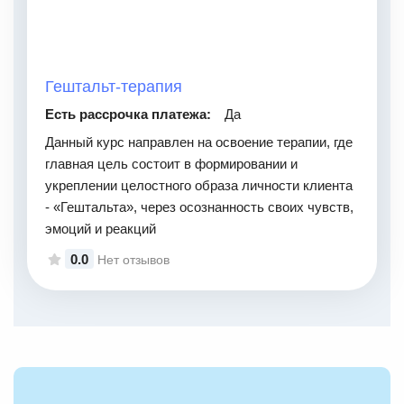
Гештальт-терапия
Есть рассрочка платежа:
Да
Данный курс направлен на освоение терапии, где
главная цель состоит в формировании и
укреплении целостного образа личности клиента
- «Гештальта», через осознанность своих чувств,
эмоций и реакций
0.0
Нет отзывов