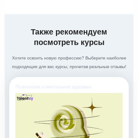
Также рекомендуем
посмотреть курсы
Хотите освоить новую профессию? Выберите наиболее
подходящие для вас курсы, прочитав реальные отзывы!
Психология и ментальное здоровье