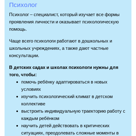
Психолог
Психолог – специалист, который изучает все формы
проявления личности и оказывает психологическую
помощь.
Чаще всего психологи работают в дошкольных и
школьных учреждениях, а также дают частные
консультации.
В детских садах и школах психологи нужны для
того, чтобы:
помочь ребёнку адаптироваться в новых
условиях
изучить психологический климат в детском
коллективе
выстроить индивидуальную траекторию работу с
каждым ребёнком
научить детей действовать в критических
ситуациях, преодолевать сложные моменты в