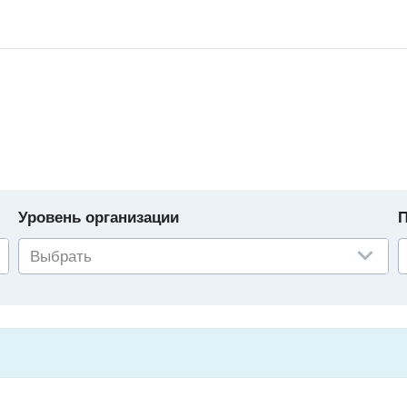
Уровень организации
П
Выбрать