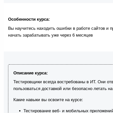
Особенности курса:
Вы научитесь находить ошибки в работе сайтов и пр
начать зарабатывать уже через 6 месяцев
Описание курса:
Тестировщики всегда востребованы в ИТ. Они отв
пользоваться доставкой или безопасно летать н
Какие навыки вы освоите на курсе:
Тестирование веб- и мобильных приложени