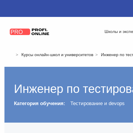
Школы и эксп
Курсы онлайн-школ и университетов
Инженер по тес
Инженер по тестиро
Категория обучения:
Тестирование и devops