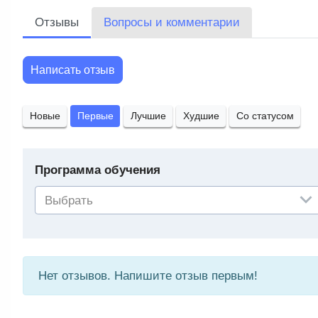
Отзывы
Вопросы и комментарии
Написать отзыв
Новые
Первые
Лучшие
Худшие
Со статусом
Программа обучения
Выбрать
Нет отзывов. Напишите отзыв первым!