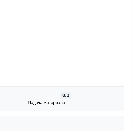
0.0
Подача материала