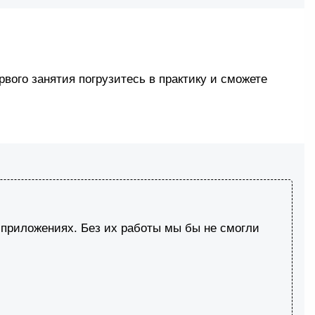
вого занятия погрузитесь в практику и сможете
в приложениях. Без их работы мы бы не смогли