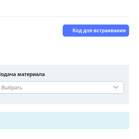
Код для встраивания
одача материала
Выбрать