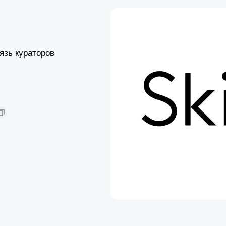
язь кураторов