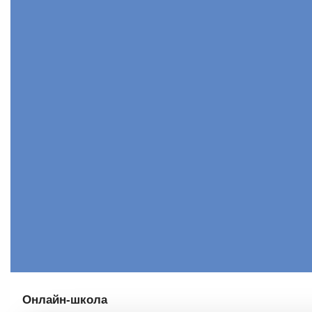
Онлайн-школа