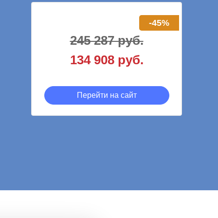
-45%
245 287 руб.
134 908 руб.
Перейти на сайт