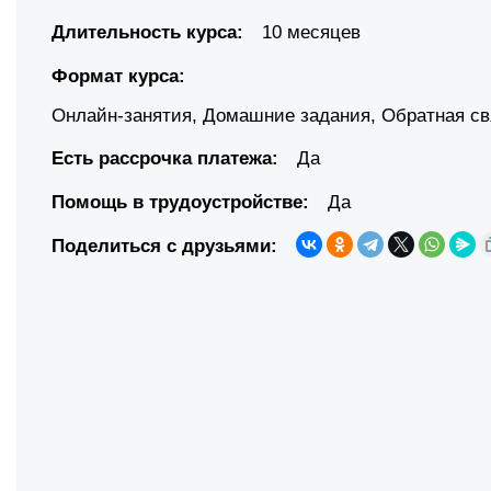
Длительность курса:
10 месяцев
Формат курса:
Онлайн-занятия
,
Домашние задания
,
Обратная св
Есть рассрочка платежа:
Да
Помощь в трудоустройстве:
Да
Поделиться с друзьями: