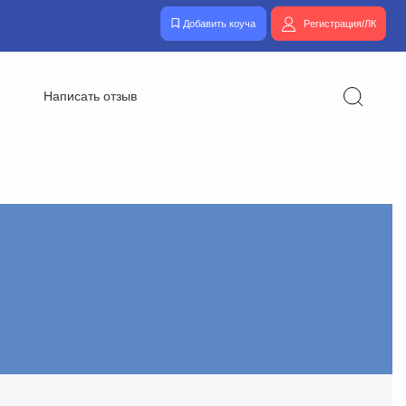
Добавить коуча
Регистрация/ЛК
Написать отзыв