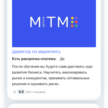
Директор по маркетингу
Есть рассрочка платежа:
Да
После обучения вы будете сами диктовать курс
развития бизнеса. Научитесь анализировать
рынок и конкурентов, принимать оптимальные
решения и оценивать риски.
0.0
Нет отзывов