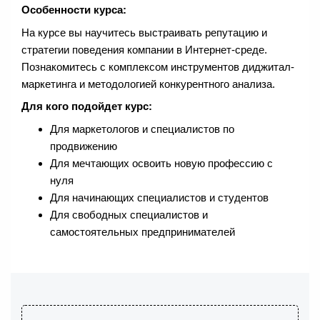
Особенности курса:
На курсе вы научитесь выстраивать репутацию и
стратегии поведения компании в Интернет-среде.
Познакомитесь с комплексом инструментов диджитал-
маркетинга и методологией конкурентного анализа.
Для кого подойдет курс:
Для маркетологов и специалистов по
продвижению
Для мечтающих освоить новую профессию с
нуля
Для начинающих специалистов и студентов
Для свободных специалистов и
самостоятельных предпринимателей