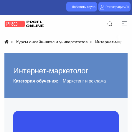
Добавить коуча
Регистрация/ЛК
Курсы онлайн-школ и университетов
Интернет-маркето
Интернет-маркетолог
Категория обучения:
Маркетинг и реклама