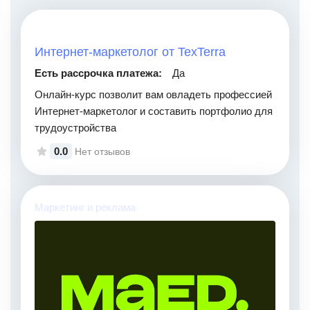
Интернет-маркетолог от TexTerra
Есть рассрочка платежа:
Да
Онлайн-курс позволит вам овладеть профессией
Интернет-маркетолог и составить портфолио для
трудоустройства
0.0
Нет отзывов
Маркетинг и реклама