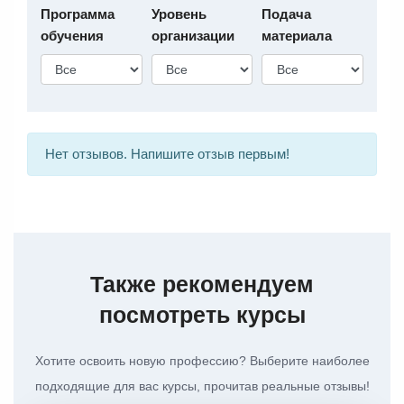
Программа
Уровень
Подача
обучения
организации
материала
Нет отзывов. Напишите отзыв первым!
Также рекомендуем
посмотреть курсы
Хотите освоить новую профессию? Выберите наиболее
подходящие для вас курсы, прочитав реальные отзывы!