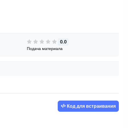
0.0
Подача материала
Код для встраивания