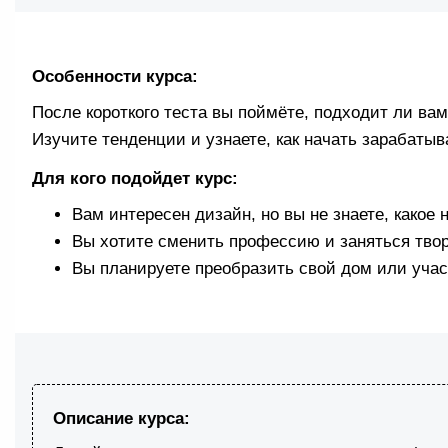
Особенности курса:
После короткого теста вы поймёте, подходит ли в
Изучите тенденции и узнаете, как начать зарабатыв
Для кого подойдет курс:
Вам интересен дизайн, но вы не знаете, какое
Вы хотите сменить профессию и заняться твор
Вы планируете преобразить свой дом или учас
Описание курса: