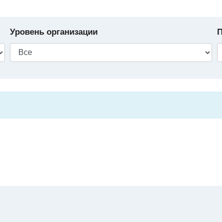
Уровень организации
П