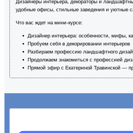
Дизайнеры интерьера, декораторы и ландшафтны
удобные офисы, стильные заведения и уютные с
Что вас ждет на мини-курсе:
Дизайнер интерьера: особенности, мифы, ка
Пробуем себя в декорировании интерьеров
Разбираем профессию ландшафтного дизай
Продолжаем знакомиться с профессией диз
Прямой эфир с Екатериной Травинской — пр