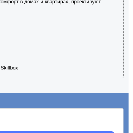
омфорт в домах и квартирах, проектируют
killbox