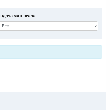
одача материала