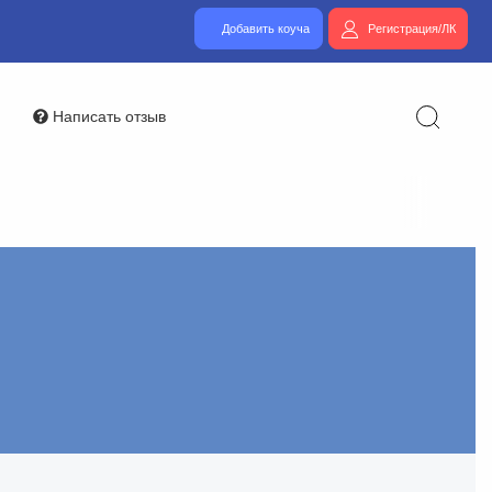
Добавить коуча
Регистрация/ЛК
Написать отзыв