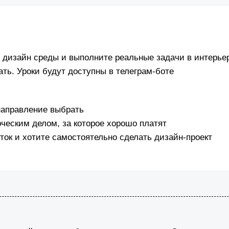
ам дизайн среды и выполните реальные задачи в интерь
ать. Уроки будут доступны в телеграм-боте
 направление выбрать
ческим делом, за которое хорошо платят
ток и хотите самостоятельно сделать дизайн-проект