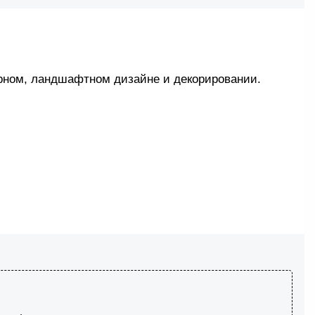
ерном, ландшафтном дизайне и декорировании.