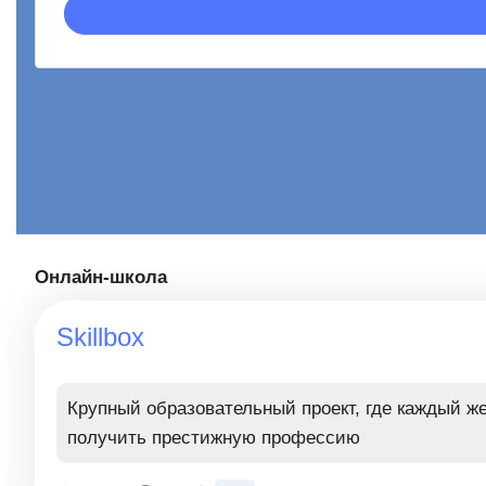
Онлайн-школа
Skillbox
Крупный образовательный проект, где каждый 
получить престижную профессию