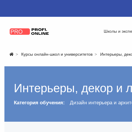
Школы и эксп
Курсы онлайн-школ и университетов
Интерьеры, дек
Интерьеры, декор и 
Категория обучения:
Дизайн интерьера и архит