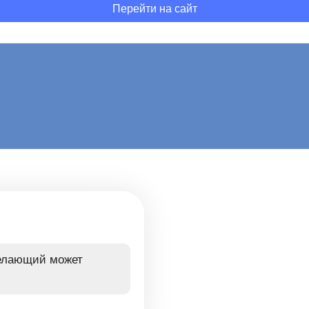
Перейти на сайт
желающий может