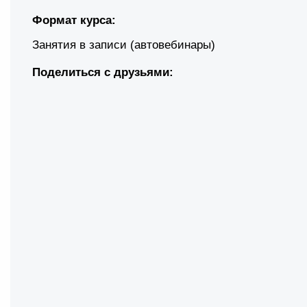
Формат курса:
Занятия в записи (автовебинары)
Поделиться с друзьями: