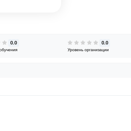
0.0
0.0
обучения
Уровень организации