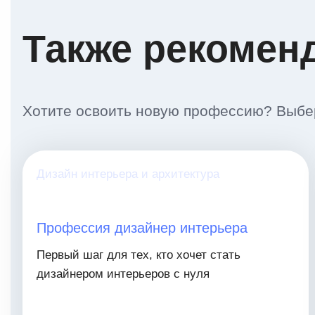
Также рекомен
Хотите освоить новую профессию? Выбер
Дизайн интерьера и архитектура
Профессия дизайнер интерьера
Первый шаг для тех, кто хочет стать
дизайнером интерьеров с нуля