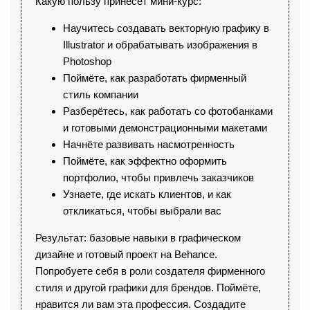
Какую пользу принесёт мини-курс:
Научитесь создавать векторную графику в
Illustrator и обрабатывать изображения в
Photoshop
Поймёте, как разработать фирменный
стиль компании
Разберётесь, как работать со фотобанками
и готовыми демонстрационными макетами
Начнёте развивать насмотренность
Поймёте, как эффектно оформить
портфолио, чтобы привлечь заказчиков
Узнаете, где искать клиентов, и как
откликаться, чтобы выбрали вас
Результат: базовые навыки в графическом
дизайне и готовый проект на Behance.
Попробуете себя в роли создателя фирменного
стиля и другой графики для брендов. Поймёте,
нравится ли вам эта профессия. Создадите