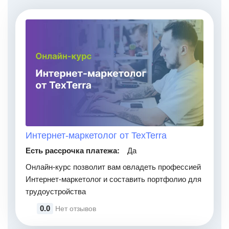
Интернет-маркетолог от TexTerra
Есть рассрочка платежа:
Да
Онлайн-курс позволит вам овладеть профессией
Интернет-маркетолог и составить портфолио для
трудоустройства
0.0
Нет отзывов