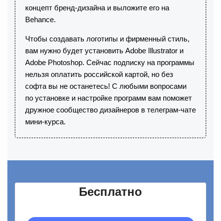
концепт бренд-дизайна и выложите его на
Behance.
Чтобы создавать логотипы и фирменный стиль,
вам нужно будет установить Adobe Illustrator и
Adobe Photoshop. Сейчас подписку на программы
нельзя оплатить российской картой, но без
софта вы не останетесь! С любыми вопросами
по установке и настройке программ вам поможет
дружное сообщество дизайнеров в телеграм-чате
мини-курса.
Бесплатно