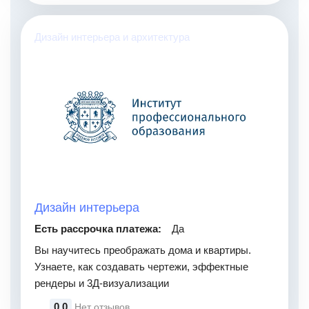
Дизайн интерьера и архитектура
Дизайн интерьера
Есть рассрочка платежа:
Да
Вы научитесь преображать дома и квартиры.
Узнаете, как создавать чертежи, эффектные
рендеры и 3Д-визуализации
0.0
Нет отзывов