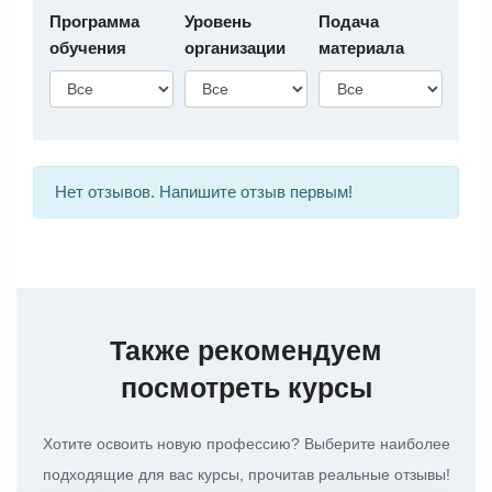
Программа
Уровень
Подача
обучения
организации
материала
Нет отзывов. Напишите отзыв первым!
Также рекомендуем
посмотреть курсы
Хотите освоить новую профессию? Выберите наиболее
подходящие для вас курсы, прочитав реальные отзывы!