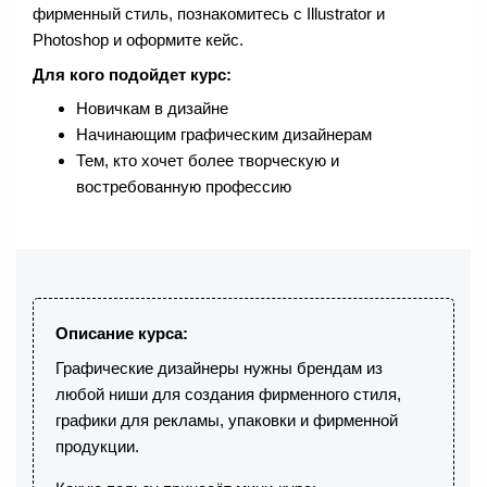
фирменный стиль, познакомитесь с Illustrator и
Photoshop и оформите кейс.
Для кого подойдет курс:
Новичкам в дизайне
Начинающим графическим дизайнерам
Тем, кто хочет более творческую и
востребованную профессию
Описание курса:
Графические дизайнеры нужны брендам из
любой ниши для создания фирменного стиля,
графики для рекламы, упаковки и фирменной
продукции.