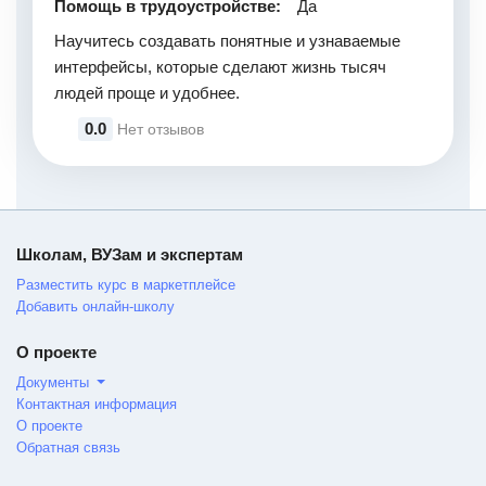
Помощь в трудоустройстве:
Да
Научитесь создавать понятные и узнаваемые
интерфейсы, которые сделают жизнь тысяч
людей проще и удобнее.
0.0
Нет отзывов
Школам, ВУЗам и экспертам
Разместить курс в маркетплейсе
Добавить онлайн-школу
О проекте
Документы
Контактная информация
О проекте
Обратная связь