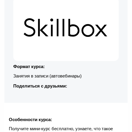
Формат курса:
Занятия в записи (автовебинары)
Поделиться с друзьями:
Особенности курса:
Получите мини-курс бесплатно, узнаете, что такое