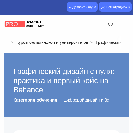
Добавить коуча
Регистрация/ЛК
Курсы онлайн-школ и университетов
Графический дизай
Графический дизайн с нуля:
практика и первый кейс на
Behance
Категория обучения:
Цифровой дизайн и 3d