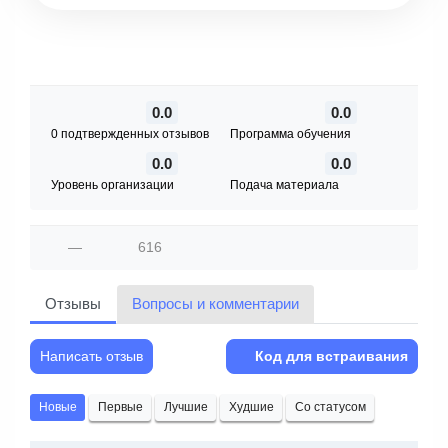
0.0
0.0
0 подтвержденных отзывов
Программа обучения
0.0
0.0
Уровень организации
Подача материала
—
616
Отзывы
Вопросы и комментарии
Написать отзыв
Код для встраивания
Новые
Первые
Лучшие
Худшие
Со статусом