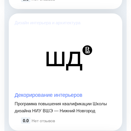
Дизайн интерьера и архитектура
Декорирование интерьеров
Программа повышения квалификации Школы
дизайна НИУ ВШЭ — Нижний Новгород
0.0
Нет отзывов