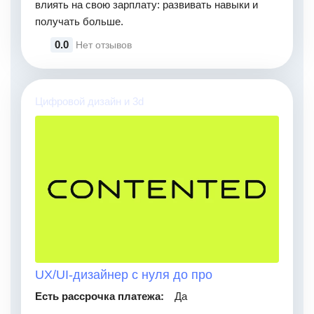
влиять на свою зарплату: развивать навыки и
получать больше.
0.0
Нет отзывов
Цифровой дизайн и 3d
UX/UI-дизайнер с нуля до про
Есть рассрочка платежа:
Да