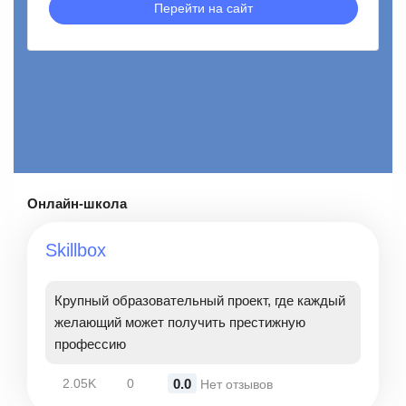
Перейти на сайт
Онлайн-школа
Skillbox
Крупный образовательный проект, где каждый
желающий может получить престижную
профессию
0.0
2.05K
0
Нет отзывов