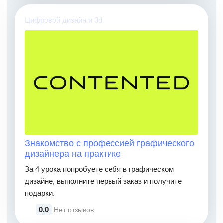
Цифровой дизайн и 3d
Знакомство с профессией графического
дизайнера на практике
За 4 урока попробуете себя в графическом
дизайне, выполните первый заказ и получите
подарки.
0.0
Нет отзывов