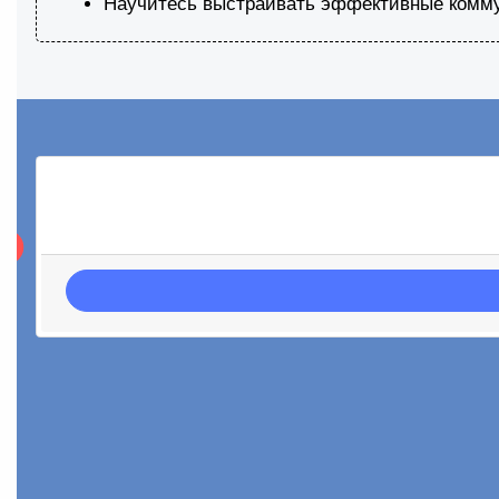
Научитесь выстраивать эффективные коммун