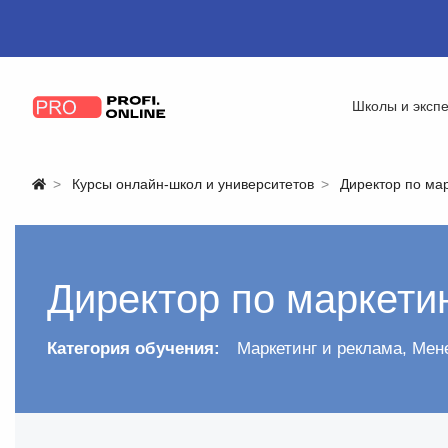
Школы и эксп
Курсы онлайн-школ и университетов
Директор по ма
Директор по маркети
Категория обучения:
Маркетинг и реклама
,
Мен