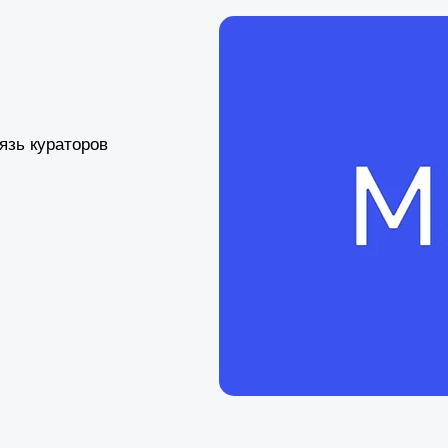
язь кураторов