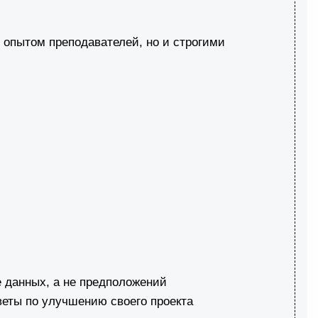
м опытом преподавателей, но и строгими
е данных, а не предположений
оветы по улучшению своего проекта