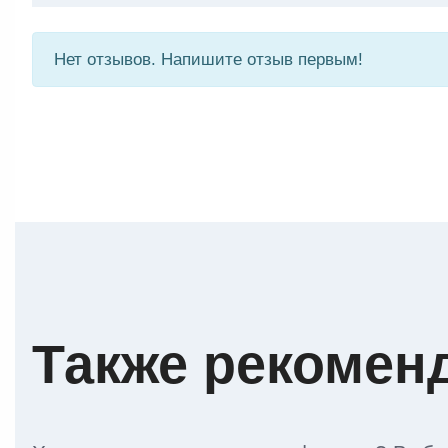
Нет отзывов. Напишите отзыв первым!
Также рекомен