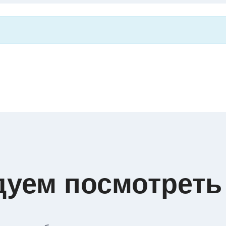
дуем посмотреть