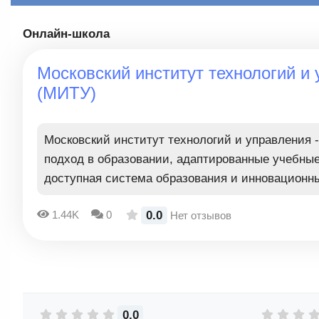
Онлайн-школа
Московский институт технологий и
(МИТУ)
Московский институт технологий и управления 
подход в образовании, адаптированные учебны
доступная система образования и инновационн
0.0
1.44K
0
Нет отзывов
0.0