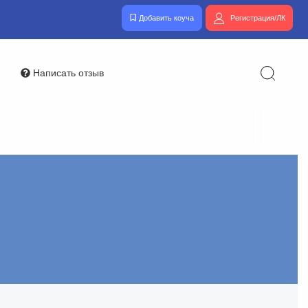
Добавить коуча
Регистрация/ЛК
Написать отзыв