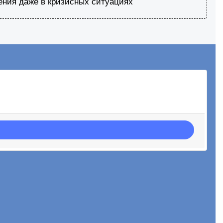
ения даже в кризисных ситуациях