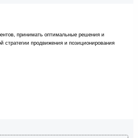
урентов, принимать оптимальные решения и
ой стратегии продвижения и позиционирования