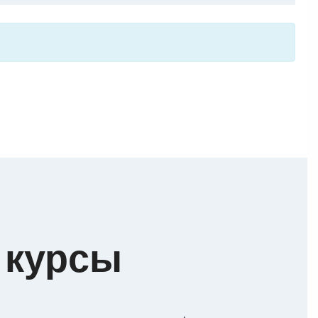
 курсы