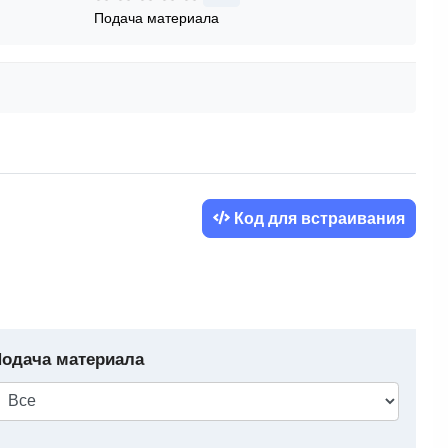
Подача материала
Код для встраивания
одача материала