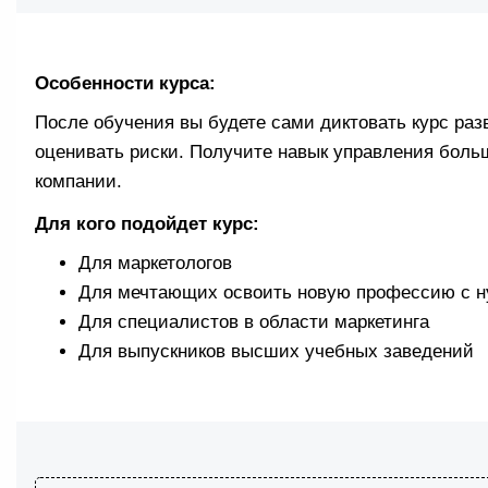
Особенности курса:
После обучения вы будете сами диктовать курс раз
оценивать риски. Получите навык управления боль
компании.
Для кого подойдет курс:
Для маркетологов
Для мечтающих освоить новую профессию с н
Для специалистов в области маркетинга
Для выпускников высших учебных заведений