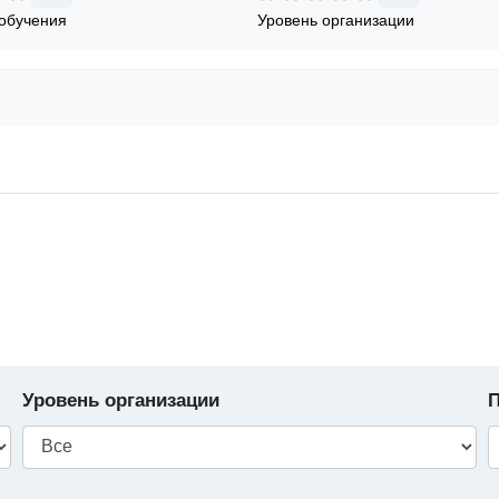
обучения
Уровень организации
Уровень организации
П