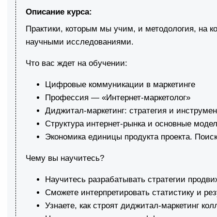
Описание курса:
Практики, которым мы учим, и методология, на к
научными исследованиями.
Что вас ждет на обучении:
Цифровые коммуникации в маркетинге
Профессия — «Интернет-маркетолог»
Диджитал-маркетинг: стратегия и инструме
Структура интернет-рынка и основные моде
Экономика единицы продукта проекта. Поиск 
Чему вы научитесь?
Научитесь разрабатывать стратегии продви
Сможете интерпретировать статистику и рез
Узнаете, как строят диджитал-маркетинг ко