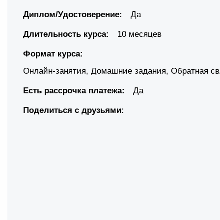
Диплом/Удостоверение:
Да
Длительность курса:
10 месяцев
Формат курса:
Онлайн-занятия
,
Домашние задания
,
Обратная св
Есть рассрочка платежа:
Да
Поделиться с друзьями: