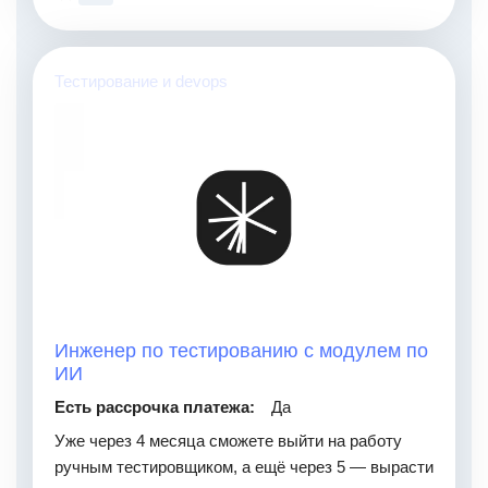
Тестирование и devops
Инженер по тестированию с модулем по
ИИ
Есть рассрочка платежа:
Да
Уже через 4 месяца сможете выйти на работу
ручным тестировщиком, а ещё через 5 — вырасти