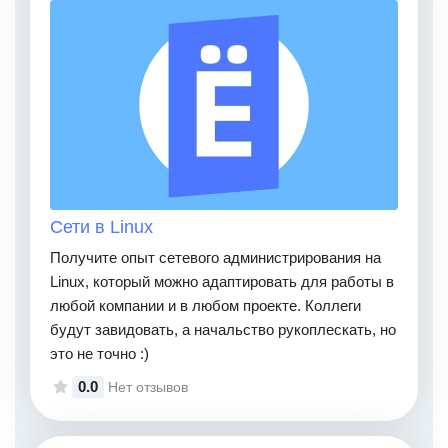
Сети в Linux
Получите опыт сетевого администрирования на
Linux, который можно адаптировать для работы в
любой компании и в любом проекте. Коллеги
будут завидовать, а начальство рукоплескать, но
это не точно :)
0.0
Нет отзывов