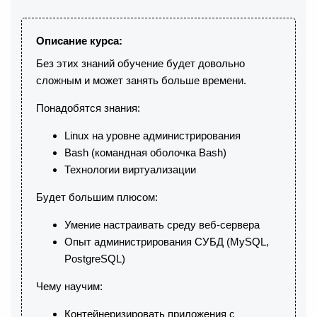
Описание курса:
Без этих знаний обучение будет довольно
сложным и может занять больше времени.
Понадобятся знания:
Linux на уровне администрирования
Bash (командная оболочка Bash)
Технологии виртуализации
Будет большим плюсом:
Умение настраивать среду веб-сервера
Опыт администрирования СУБД (MySQL,
PostgreSQL)
Чему научим:
Контейнеризировать приложения с