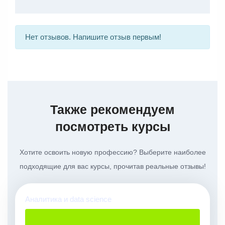
Нет отзывов. Напишите отзыв первым!
Также рекомендуем
посмотреть курсы
Хотите освоить новую профессию? Выберите наиболее
подходящие для вас курсы, прочитав реальные отзывы!
Аналитика и data science