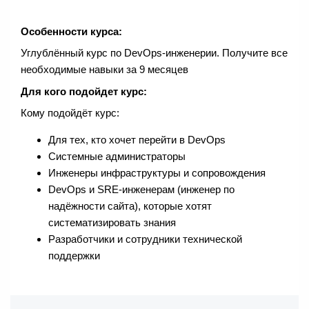
Особенности курса:
Углублённый курс по DevOps-инженерии. Получите все
необходимые навыки за 9 месяцев
Для кого подойдет курс:
Кому подойдёт курс:
Для тех, кто хочет перейти в DevOps
Системные администраторы
Инженеры инфраструктуры и сопровождения
DevOps и SRE-инженерам (инженер по
надёжности сайта), которые хотят
систематизировать знания
Разработчики и сотрудники технической
поддержки