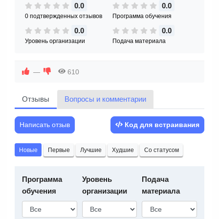
0.0
0.0
0 подтвержденных отзывов
Программа обучения
0.0
0.0
Уровень организации
Подача материала
—
610
Отзывы
Вопросы и комментарии
Написать отзыв
Код для встраивания
Новые
Первые
Лучшие
Худшие
Со статусом
Программа
Уровень
Подача
обучения
организации
материала