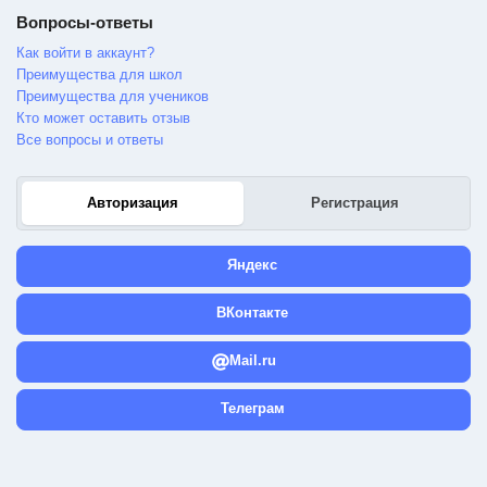
Вопросы-ответы
Как войти в аккаунт?
Преимущества для школ
Преимущества для учеников
Кто может оставить отзыв
Все вопросы и ответы
Авторизация
Регистрация
Яндекс
ВКонтакте
Mail.ru
Телеграм