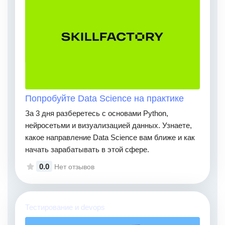
Попробуйте Data Science на практике
За 3 дня разберетесь с основами Python,
нейросетьми и визуализацией данных. Узнаете,
какое направление Data Science вам ближе и как
начать зарабатывать в этой сфере.
0.0
Нет отзывов
Тестирование и devops