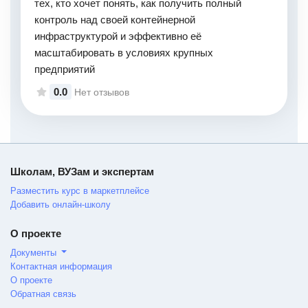
тех, кто хочет понять, как получить полный
контроль над своей контейнерной
инфраструктурой и эффективно её
масштабировать в условиях крупных
предприятий
0.0
Нет отзывов
Школам, ВУЗам и экспертам
Разместить курс в маркетплейсе
Добавить онлайн-школу
О проекте
Документы
Контактная информация
О проекте
Обратная связь