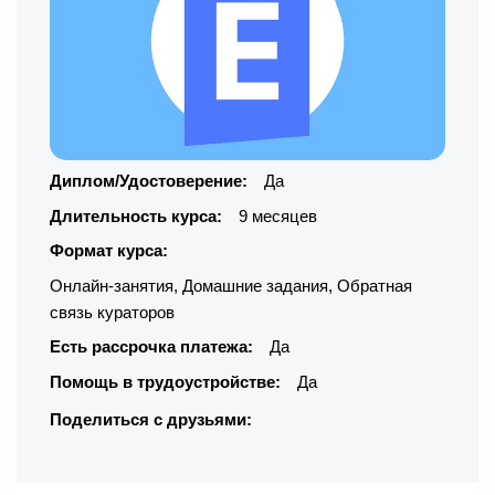
Диплом/Удостоверение:
Да
Длительность курса:
9 месяцев
Формат курса:
Онлайн-занятия
,
Домашние задания
,
Обратная
связь кураторов
Есть рассрочка платежа:
Да
Помощь в трудоустройстве:
Да
Поделиться с друзьями: