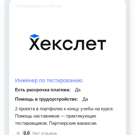
Тестирование и devops
Инженер по тестированию
Есть рассрочка платежа:
Да
Помощь в трудоустройстве:
Да
2 проекта в портфолио к концу учебы на курсе.
Помощь наставников — практикующих
тестировщиков. Партнерские вакансии.
0.0
Нет отзывов