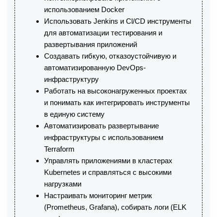
использованием Docker
Использовать Jenkins и Cl/CD инструменты
для автоматизации тестирования и
развертывания приложений
Создавать гибкую, отказоустойчивую и
автоматизированную DevOps-
инфраструктуру
Работать на высоконагруженных проектах
и понимать как интегрировать инструменты
в единую систему
Автоматизировать развертывание
инфраструктуры с использованием
Terraform
Управлять приложениями в кластерах
Kubernetes и справляться с высокими
нагрузками
Настраивать мониторинг метрик
(Prometheus, Grafana), собирать логи (ELK