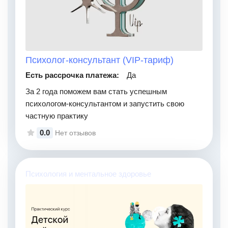
Психолог-консультант (VIP-тариф)
Есть рассрочка платежа:
Да
За 2 года поможем вам стать успешным
психологом-консультантом и запустить свою
частную практику
0.0
Нет отзывов
Психология и ментальное здоровье