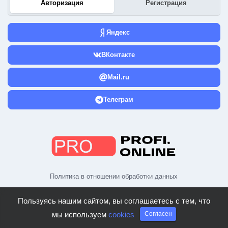
Авторизация
Регистрация
Яндекс
ВКонтакте
Mail.ru
Телеграм
Политика в отношении обработки данных
Пользуясь нашим сайтом, вы соглашаетесь с тем, что
мы используем
cookies
Согласен