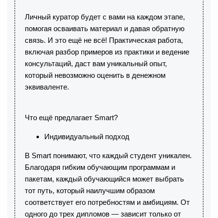
Личный куратор будет с вами на каждом этапе,
помогая осваивать материал и давая обратную
связь. И это ещё не всё! Практическая работа,
включая разбор примеров из практики и ведение
консультаций, даст вам уникальный опыт,
который невозможно оценить в денежном
эквиваленте.
Что ещё предлагает Smart?
Индивидуальный подход
В Smart понимают, что каждый студент уникален.
Благодаря гибким обучающим программам и
пакетам, каждый обучающийся может выбрать
тот путь, который наилучшим образом
соответствует его потребностям и амбициям. От
одного до трех дипломов — зависит только от