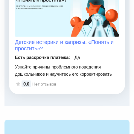
Детские истерики и капризы. «Понять и
простить»?
Есть рассрочка платежа:
Да
Узнайте причины проблемного поведения
дошкольников и научитесь его корректировать
0.0
Нет отзывов