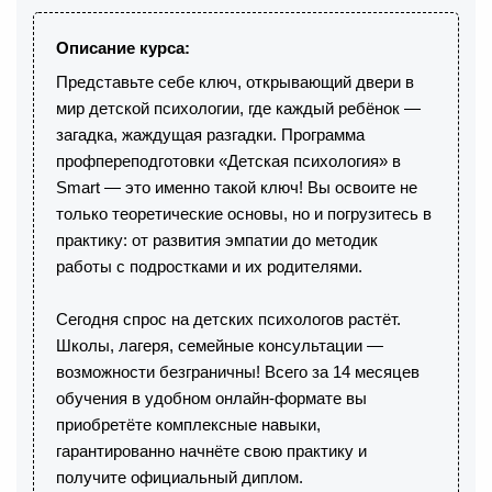
Описание курса:
Представьте себе ключ, открывающий двери в
мир детской психологии, где каждый ребёнок —
загадка, жаждущая разгадки. Программа
профпереподготовки «Детская психология» в
Smart — это именно такой ключ! Вы освоите не
только теоретические основы, но и погрузитесь в
практику: от развития эмпатии до методик
работы с подростками и их родителями.
Сегодня спрос на детских психологов растёт.
Школы, лагеря, семейные консультации —
возможности безграничны! Всего за 14 месяцев
обучения в удобном онлайн-формате вы
приобретёте комплексные навыки,
гарантированно начнёте свою практику и
получите официальный диплом.