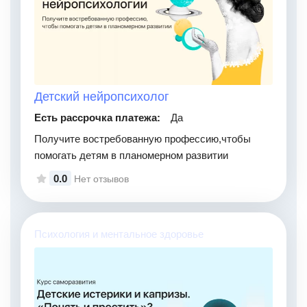
Детский нейропсихолог
Есть рассрочка платежа:
Да
Получите востребованную профессию,чтобы
помогать детям в планомерном развитии
0.0
Нет отзывов
Психология и ментальное здоровье