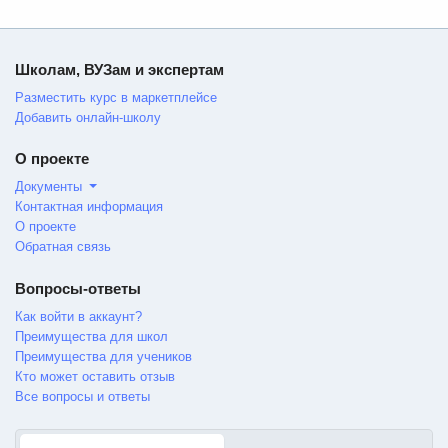
Школам, ВУЗам и экспертам
Разместить курс в маркетплейсе
Добавить онлайн-школу
О проекте
Документы
Контактная информация
О проекте
Обратная связь
Вопросы-ответы
Как войти в аккаунт?
Преимущества для школ
Преимущества для учеников
Кто может оставить отзыв
Все вопросы и ответы