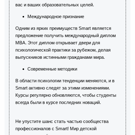
вас и ваших образовательных целей.
Международное признание
Одним из ярких преимуществ Smart является
предложение получить международный диплом
MBA. Этот диплом открывает двери для
психологической практики за рубежом, делая
выпускников истинными гражданами мира.
Современные методики
В области психологии тенденции меняются, и в
Smart активно следят за этими изменениями.
Курсы регулярно обновляются, чтобы студенты
всегда были в курсе последних новаций.
Не упустите шанс стать частью сообщества
профессионалов с Smart! Мир детской