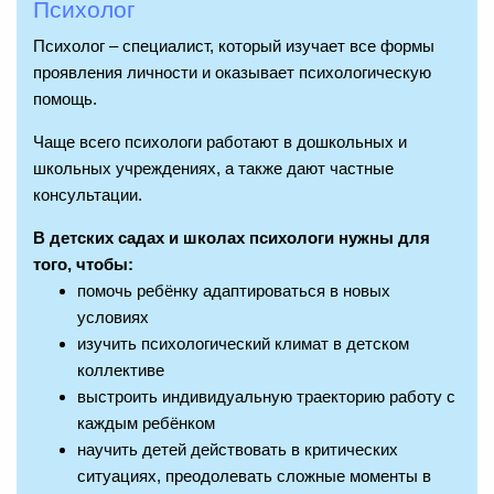
Психолог
Психолог – специалист, который изучает все формы
проявления личности и оказывает психологическую
помощь.
Чаще всего психологи работают в дошкольных и
школьных учреждениях, а также дают частные
консультации.
В детских садах и школах психологи нужны для
того, чтобы:
помочь ребёнку адаптироваться в новых
условиях
изучить психологический климат в детском
коллективе
выстроить индивидуальную траекторию работу с
каждым ребёнком
научить детей действовать в критических
ситуациях, преодолевать сложные моменты в