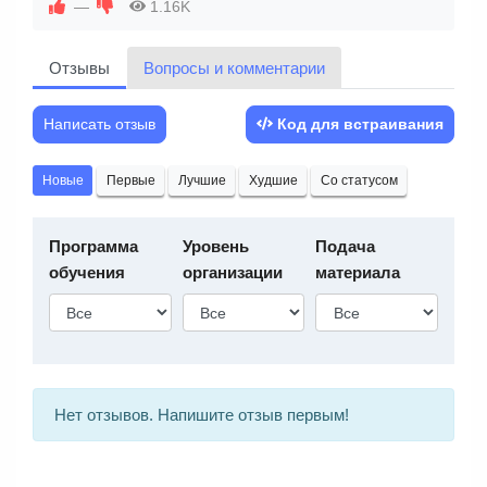
—
1.16K
Отзывы
Вопросы и комментарии
Написать отзыв
Код для встраивания
Новые
Первые
Лучшие
Худшие
Со статусом
Программа
Уровень
Подача
обучения
организации
материала
Нет отзывов. Напишите отзыв первым!