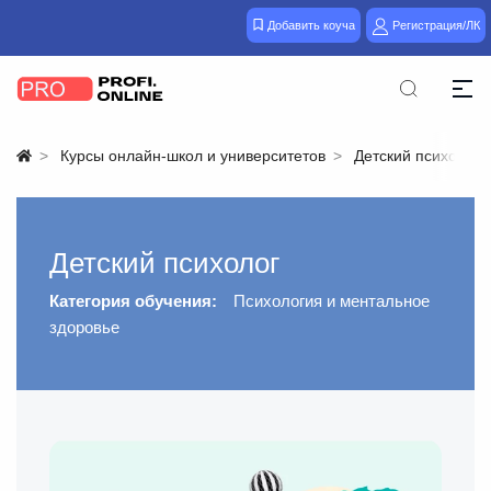
Добавить коуча
Регистрация/ЛК
Курсы онлайн-школ и университетов
Детский психолог
Детский психолог
Категория обучения:
Психология и ментальное
здоровье