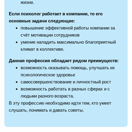
жизни.
Если психолог работает в компании, то его
основные задачи следующие:
повышение эффективной работы компании за
счёт мотивации сотрудников
умение наладить максимально благоприятный
климат в коллективе.
Данная профессия обладает рядом преимуществ:
возможность оказывать помощь, улучшать их
психологическое здоровье
самосовершенствование и личностный рост
возможность работать в разных сферах и с
людьми разного возраста.
В эту профессию необходимо идти тем, кто умеет
слушать, понимать и давать советы.