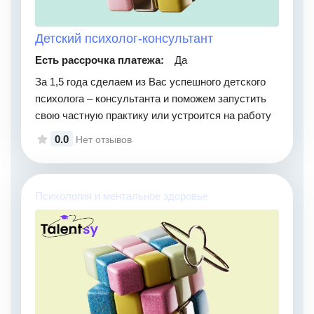
Детский психолог-консультант
Есть рассрочка платежа:
Да
За 1,5 года сделаем из Вас успешного детского
психолога – консультанта и поможем запустить
свою частную практику или устроится на работу
0.0
Нет отзывов
Психология и ментальное здоровье