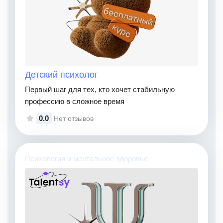
Детский психолог
Первый шаг для тех, кто хочет стабильную
профессию в сложное время
0.0
Нет отзывов
Психология и ментальное здоровье