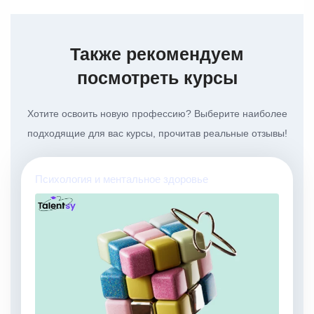
Также рекомендуем
посмотреть курсы
Хотите освоить новую профессию? Выберите наиболее
подходящие для вас курсы, прочитав реальные отзывы!
Психология и ментальное здоровье