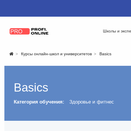
Школы и эксп
Курсы онлайн-школ и университетов
Basics
Basics
Категория обучения:
Здоровье и фитнес