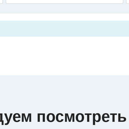
дуем посмотреть