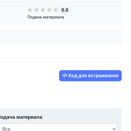
0.0
Подача материала
Код для встраивания
одача материала