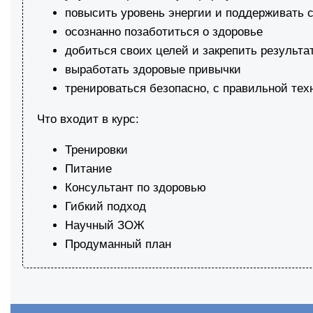
повысить уровень энергии и поддерживать 
осознанно позаботиться о здоровье
добиться своих целей и закрепить результа
выработать здоровые привычки
тренироваться безопасно, с правильной тех
Что входит в курс:
Тренировки
Питание
Консультант по здоровью
Гибкий подход
Научный ЗОЖ
Продуманный план