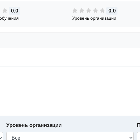
0.0
0.0
обучения
Уровень организации
Уровень организации
П