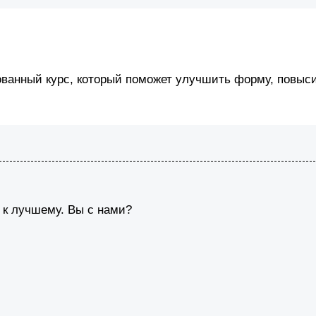
ованный курс, который поможет улучшить форму, повыси
 к лучшему. Вы с нами?