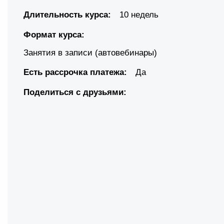
Длительность курса:
10 недель
Формат курса:
Занятия в записи (автовебинары)
Есть рассрочка платежа:
Да
Поделиться с друзьями: