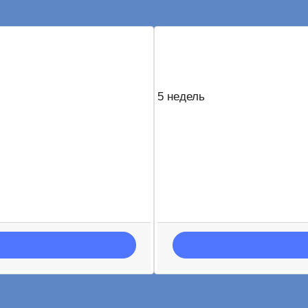
5 недель