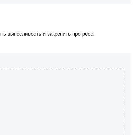
ть выносливость и закрепить прогресс.