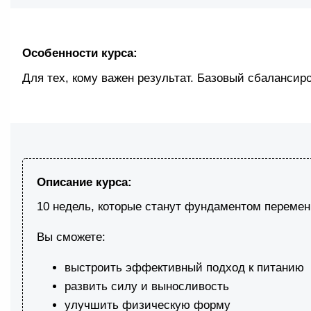
Особенности курса:
Для тех, кому важен результат. Базовый сбалансир
Описание курса:
10 недель, которые станут фундаментом перемен
Вы сможете:
выстроить эффективный подход к питанию
развить силу и выносливость
улучшить физическую форму