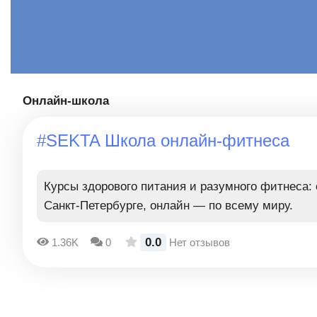
Онлайн-школа
#SEKTA Школа онлайн-фитнеса
Курсы здорового питания и разумного фитнеса:
Санкт-Петербурге, онлайн — по всему миру.
0.0
1.36K
0
Нет отзывов