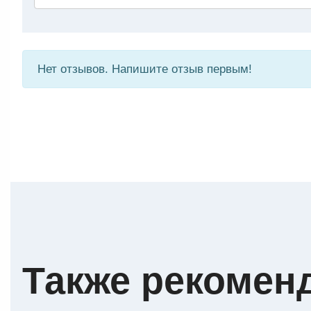
Нет отзывов. Напишите отзыв первым!
Также рекомен