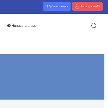
Добавить коуча
Регистрация/ЛК
Написать отзыв