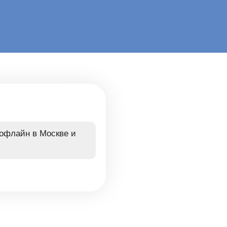
 офлайн в Москве и