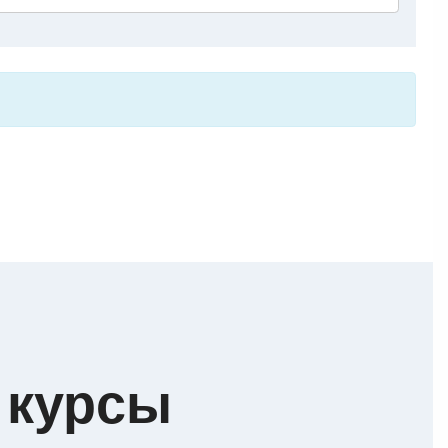
 курсы