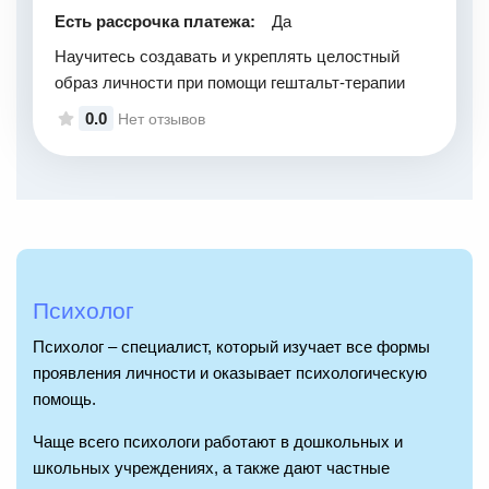
Есть рассрочка платежа:
Да
Научитесь создавать и укреплять целостный
образ личности при помощи гештальт-терапии
0.0
Нет отзывов
Психолог
Психолог – специалист, который изучает все формы
проявления личности и оказывает психологическую
помощь.
Чаще всего психологи работают в дошкольных и
школьных учреждениях, а также дают частные