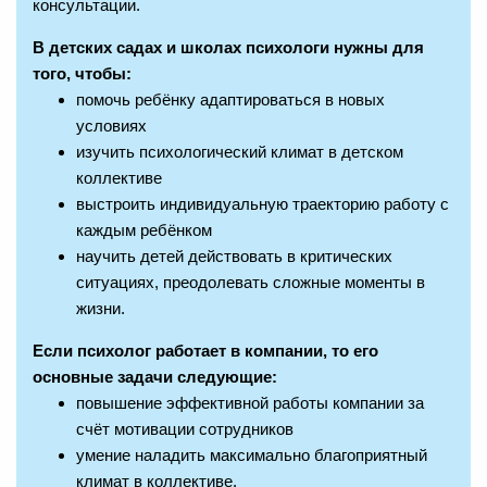
консультации.
В детских садах и школах психологи нужны для
того, чтобы:
помочь ребёнку адаптироваться в новых
условиях
изучить психологический климат в детском
коллективе
выстроить индивидуальную траекторию работу с
каждым ребёнком
научить детей действовать в критических
ситуациях, преодолевать сложные моменты в
жизни.
Если психолог работает в компании, то его
основные задачи следующие:
повышение эффективной работы компании за
счёт мотивации сотрудников
умение наладить максимально благоприятный
климат в коллективе.