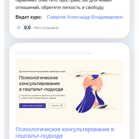
отношений, обретете легкость и свободу.
Ведет курс:
Смирнов Александр Владимирович
0.0
Нет отзывов
Психология и ментальное здоровье
Психологическое консультирование в
гештальт-подходе