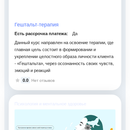
Гештальт-терапия
Есть рассрочка платежа:
Да
Данный курс направлен на освоение терапии, где
главная цель состоит в формировании и
укреплении целостного образа личности клиента
- «Гештальта», через осознанность своих чувств,
эмоций и реакций
0.0
Нет отзывов
Психология и ментальное здоровье