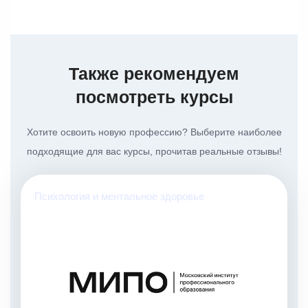
Также рекомендуем
посмотреть курсы
Хотите освоить новую профессию? Выберите наиболее
подходящие для вас курсы, прочитав реальные отзывы!
Психология и ментальное здоровье