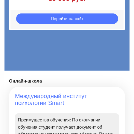
Перейти на сайт
Онлайн-школа
Международный институт
психологии Smart
Преимущества обучения: По окончании
обучения студент получает документ об