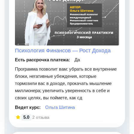
Психология Финансов — Рост Дохода
Есть рассрочка платежа:
Да
Программа позволит вам: убрать все внутренние
блоки, негативные убеждения, которые
тормозили вас в доходе, прокачать мышление
миллионера; увеличить уверенность в себе и
своих целях, вы поймете, как сд
Ведет курс:
Ольга Шитина
5.0
2 отзыва