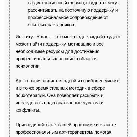
на дистанционный формат, студенты могут
рассчитывать на постоянную поддержку и
профессиональное сопровождение от
опытных наставников.
Институт Smart — это место, где каждый студент
может найти поддержку, мотивацию и все
необходимые ресурсы для достижения
профессиональных вершин в области
психологии.
Арт-терапия является одной из наиболее мягких
и в то же время сильных методик в сфере
психотерапии. Она позволяет раскрыть и
исследовать подсознательные чувства и
конфликты.
Присоединяйтесь к нашей программе и станьте
профессиональным арт-терапевтом, помогая