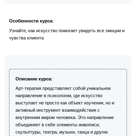
Особенности курса:
Узнайте, как искусство помогает увидеть все эмоции и
чувства клиента
Описание курса:
Арт-терапия представляет собой уникальное
направление в психологии, где искусство
выступает не просто как объект изучения, но и
активный инструмент взаимодействия с
внутренним миром человека. Это направление
объединяет в себе элементы живописи,
скульптуры, театра, музыки, танца и других