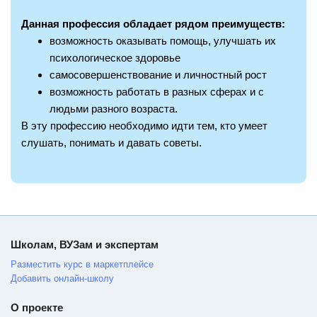
Данная профессия обладает рядом преимуществ:
возможность оказывать помощь, улучшать их
психологическое здоровье
самосовершенствование и личностный рост
возможность работать в разных сферах и с
людьми разного возраста.
В эту профессию необходимо идти тем, кто умеет
слушать, понимать и давать советы.
Школам, ВУЗам и экспертам
Разместить курс в маркетплейсе
Добавить онлайн-школу
О проекте