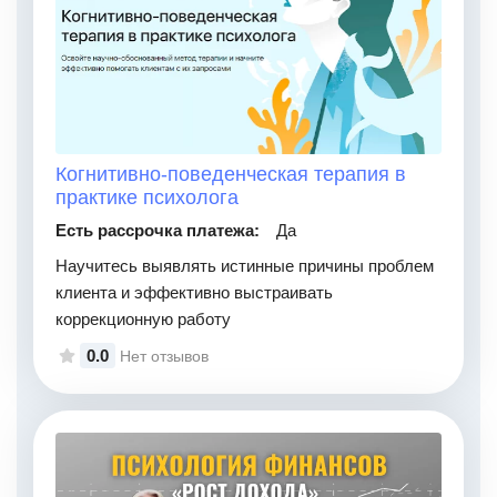
Когнитивно-поведенческая терапия в
практике психолога
Есть рассрочка платежа:
Да
Научитесь выявлять истинные причины проблем
клиента и эффективно выстраивать
коррекционную работу
0.0
Нет отзывов