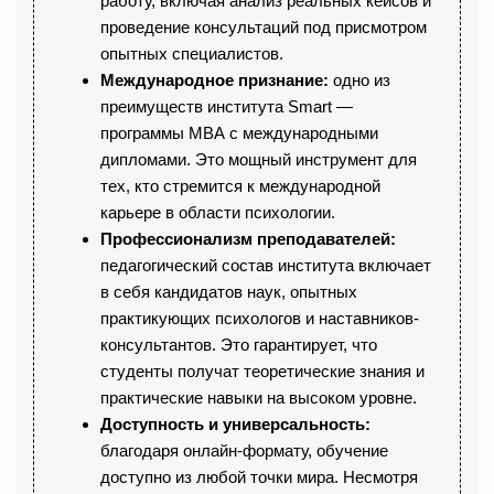
работу, включая анализ реальных кейсов и
проведение консультаций под присмотром
опытных специалистов.
Международное признание:
одно из
преимуществ института Smart —
программы МВА с международными
дипломами. Это мощный инструмент для
тех, кто стремится к международной
карьере в области психологии.
Профессионализм преподавателей:
педагогический состав института включает
в себя кандидатов наук, опытных
практикующих психологов и наставников-
консультантов. Это гарантирует, что
студенты получат теоретические знания и
практические навыки на высоком уровне.
Доступность и универсальность:
благодаря онлайн-формату, обучение
доступно из любой точки мира. Несмотря