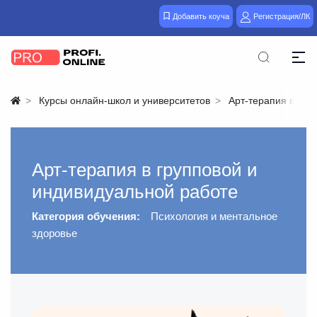
Добавить коуча
Регистрация/ЛК
Курсы онлайн-школ и университетов
Арт-терапия в гру
Арт-терапия в групповой и
индивидуальной работе
Категория обучения:
Психология и ментальное
здоровье