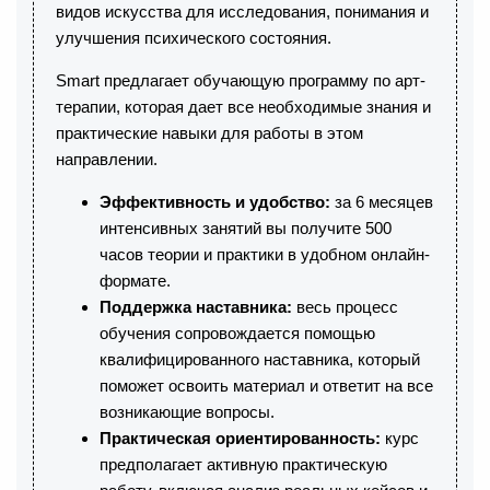
видов искусства для исследования, понимания и
улучшения психического состояния.
Smart предлагает обучающую программу по арт-
терапии, которая дает все необходимые знания и
практические навыки для работы в этом
направлении.
Эффективность и удобство:
за 6 месяцев
интенсивных занятий вы получите 500
часов теории и практики в удобном онлайн-
формате.
Поддержка наставника:
весь процесс
обучения сопровождается помощью
квалифицированного наставника, который
поможет освоить материал и ответит на все
возникающие вопросы.
Практическая ориентированность:
курс
предполагает активную практическую