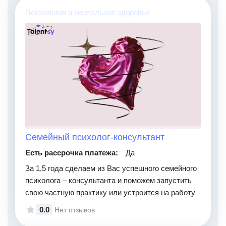
Психология и ментальное здоровье
Семейный психолог-консультант
Есть рассрочка платежа:
Да
За 1,5 года сделаем из Вас успешного семейного
психолога – консультанта и поможем запустить
свою частную практику или устроится на работу
0.0
Нет отзывов