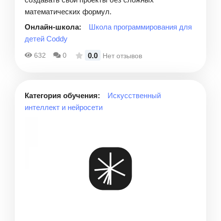
математических формул.
Онлайн-школа:
Школа программирования для
детей Coddy
0.0
632
0
Нет отзывов
Категория обучения:
Искусственный
интеллект и нейросети