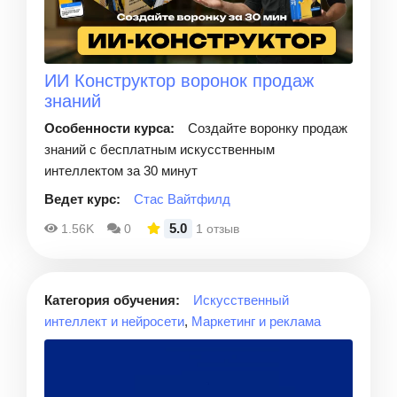
ИИ Конструктор воронок продаж
знаний
Особенности курса:
Создайте воронку продаж
знаний с бесплатным искусственным
интеллектом за 30 минут
Ведет курс:
Стас Вайтфилд
5.0
1.56K
0
1 отзыв
Категория обучения:
Искусственный
интеллект и нейросети
,
Маркетинг и реклама