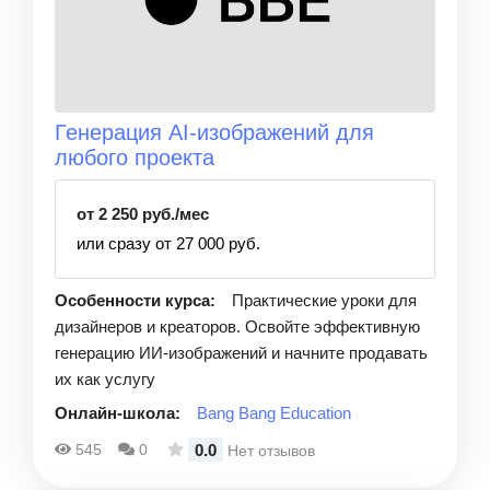
Генерация AI-изображений для
любого проекта
от 2 250 руб./мес
или сразу от 27 000 руб.
Особенности курса:
Практические уроки для
дизайнеров и креаторов. Освойте эффективную
генерацию ИИ-изображений и начните продавать
их как услугу
Онлайн-школа:
Bang Bang Education
0.0
545
0
Нет отзывов