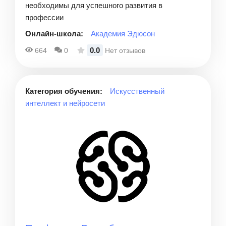
необходимы для успешного развития в
профессии
Онлайн-школа:
Академия Эдюсон
0.0
664
0
Нет отзывов
Категория обучения:
Искусственный
интеллект и нейросети