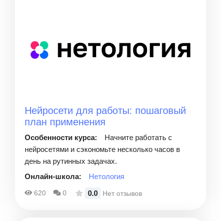
Нейросети для работы: пошаговый
план применения
Особенности курса:
Начните работать с
нейросетями и сэкономьте несколько часов в
день на рутинных задачах.
Онлайн-школа:
Нетология
0.0
620
0
Нет отзывов