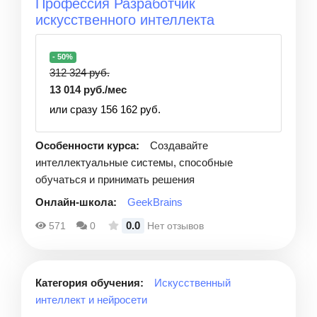
Профессия Разработчик
искусственного интеллекта
- 50%
312 324 руб.
13 014 руб./мес
или сразу 156 162 руб.
Особенности курса:
Создавайте
интеллектуальные системы, способные
обучаться и принимать решения
Онлайн-школа:
GeekBrains
0.0
571
0
Нет отзывов
Категория обучения:
Искусственный
интеллект и нейросети