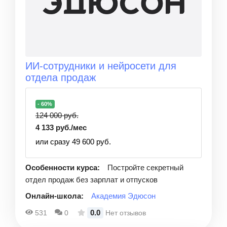
ИИ-сотрудники и нейросети для
отдела продаж
- 60%
124 000 руб.
4 133 руб./мес
или сразу 49 600 руб.
Особенности курса:
Постройте секретный
отдел продаж без зарплат и отпусков
Онлайн-школа:
Академия Эдюсон
0.0
531
0
Нет отзывов