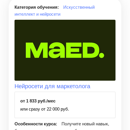
Категория обучения:
Искусственный
интеллект и нейросети
Нейросети для маркетолога
от 1 833 руб./мес
или сразу от 22 000 руб.
Особенности курса:
Получите новый навык,