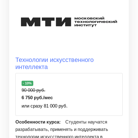
Технологии искусственного
интеллекта
- 10%
90 000 руб.
6 750 руб./мес
или сразу 81 000 руб.
Особенности курса:
Студенты научатся
разрабатывать, применять и поддерживать
технологии искусственного интеллекта в