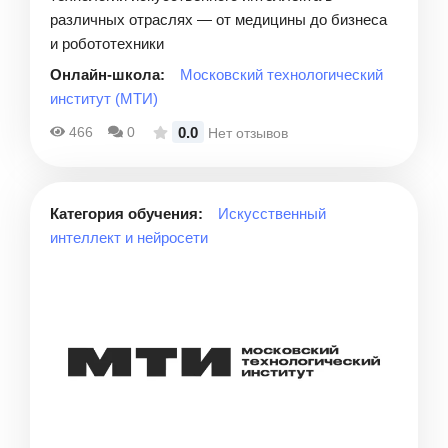
различных отраслях — от медицины до бизнеса
и робототехники
Онлайн-школа:
Московский технологический
институт (МТИ)
0.0
466
0
Нет отзывов
Категория обучения:
Искусственный
интеллект и нейросети