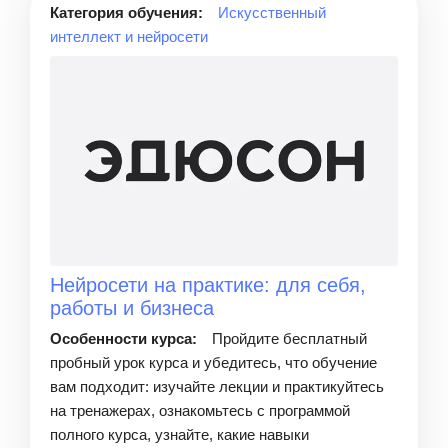
Категория обучения:
Искусственный
интеллект и нейросети
Нейросети на практике: для себя,
работы и бизнеса
Особенности курса:
Пройдите бесплатный
пробный урок курса и убедитесь, что обучение
вам подходит: изучайте лекции и практикуйтесь
на тренажерах, ознакомьтесь с программой
полного курса, узнайте, какие навыки