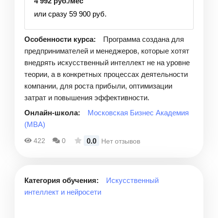
4 992 руб./мес
или сразу 59 900 руб.
Особенности курса:
Программа создана для
предпринимателей и менеджеров, которые хотят
внедрять искусственный интеллект не на уровне
теории, а в конкретных процессах деятельности
компании, для роста прибыли, оптимизации
затрат и повышения эффективности.
Онлайн-школа:
Московская Бизнес Академия
(MBA)
0.0
422
0
Нет отзывов
Категория обучения:
Искусственный
интеллект и нейросети