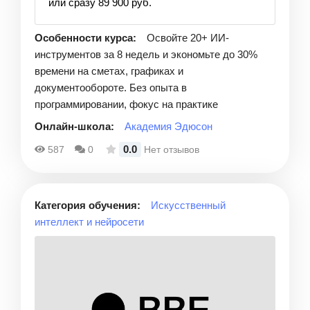
или сразу 89 900 руб.
Особенности курса:
Освойте 20+ ИИ-
инструментов за 8 недель и экономьте до 30%
времени на сметах, графиках и
документообороте. Без опыта в
программировании, фокус на практике
Онлайн-школа:
Академия Эдюсон
0.0
587
0
Нет отзывов
Категория обучения:
Искусственный
интеллект и нейросети