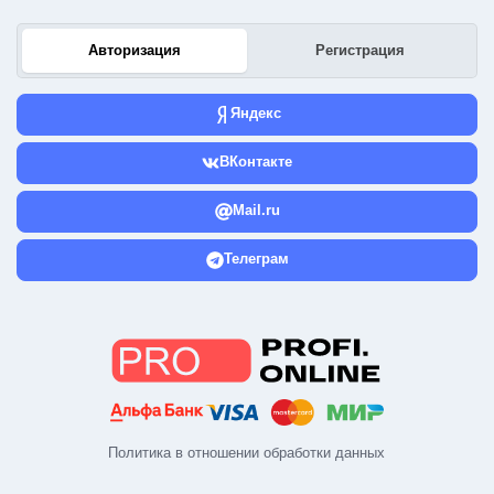
Авторизация
Регистрация
Яндекс
ВКонтакте
Mail.ru
Телеграм
Политика в отношении обработки данных