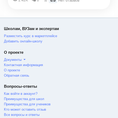
0.0
1.42K
0
Нет отзывов
Школам, ВУЗам и экспертам
Разместить курс в маркетплейсе
Добавить онлайн-школу
О проекте
Документы
Контактная информация
О проекте
Обратная связь
Вопросы-ответы
Как войти в аккаунт?
Преимущества для школ
Преимущества для учеников
Кто может оставить отзыв
Все вопросы и ответы