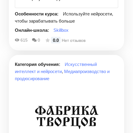
Особенности курса:
Используйте нейросети,
чтобы зарабатывать больше
Онлайн-школа:
Skillbox
0.0
615
0
Нет отзывов
Категория обучения:
Искусственный
интеллект и нейросети
,
Медиапроизводство и
продюсирование