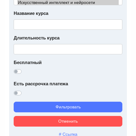
Название курса
Длительность курса
Бесплатный
Есть рассрочка платежа
Фильтровать
Отменить
# Ссылка