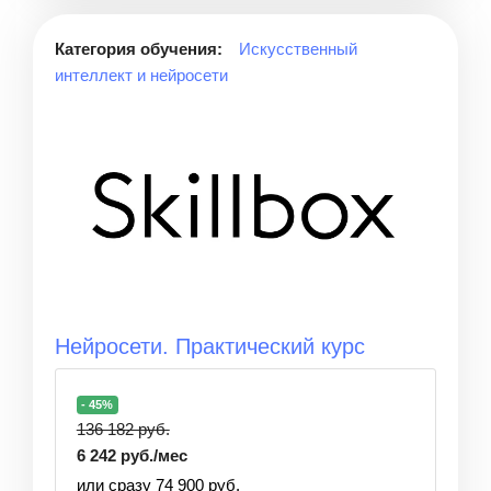
Категория обучения:
Искусственный
интеллект и нейросети
Нейросети. Практический курс
- 45%
136 182 руб.
6 242 руб./мес
или сразу 74 900 руб.