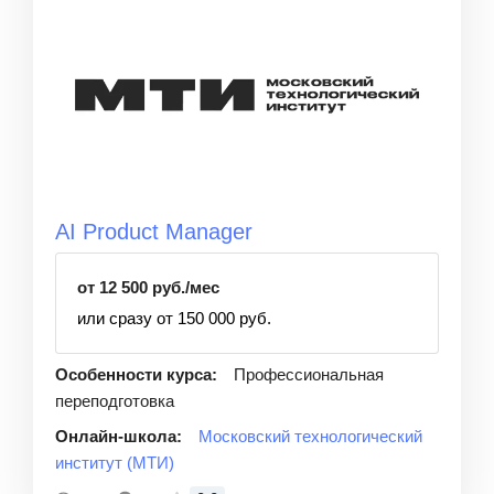
AI Product Manager
от 12 500 руб./мес
или сразу от 150 000 руб.
Особенности курса:
Профессиональная
переподготовка
Онлайн-школа:
Московский технологический
институт (МТИ)