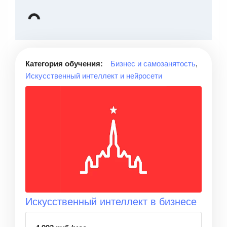
Категория обучения:
Бизнес и самозанятость
,
Искусственный интеллект и нейросети
Искусственный интеллект в бизнесе