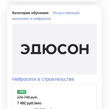
Категория обучения:
Искусственный
интеллект и нейросети
Нейросети в строительстве
- 60%
224 748 руб.
7 492 руб./мес