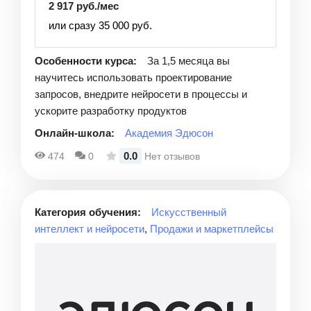
2 917 руб./мес
или сразу 35 000 руб.
Особенности курса:
За 1,5 месяца вы
научитесь использовать проектирование
запросов, внедрите нейросети в процессы и
ускорите разработку продуктов
Онлайн-школа:
Академия Эдюсон
0.0
474
0
Нет отзывов
Категория обучения:
Искусственный
интеллект и нейросети
,
Продажи и маркетплейсы