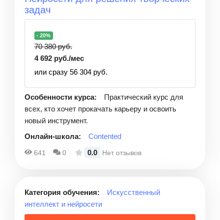
задач
- 20%
70 380 руб.
4 692 руб./мес
или сразу 56 304 руб.
Особенности курса:
Практический курс для
всех, кто хочет прокачать карьеру и освоить
новый инструмент.
Онлайн-школа:
Contented
0.0
641
0
Нет отзывов
Категория обучения:
Искусственный
интеллект и нейросети