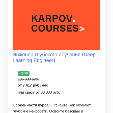
Инженер глубокого обучения (Deep
Learning Engineer)
- 16.3%
106 300 руб.
от 7 417 руб./мес
или сразу от 89 000 руб.
Особенности курса:
Узнайте, как обучают
глубокие нейросети. Освойте базовые и