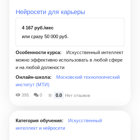
Нейросети для карьеры
4 167 руб./мес
или сразу 50 000 руб.
Особенности курса:
Искусственный интеллект
можно эффективно использовать в любой сфере
и на любой должности
Онлайн-школа:
Московский технологический
институт (МТИ)
0.0
395
0
Нет отзывов
Категория обучения:
Искусственный
интеллект и нейросети